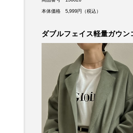
本体価格 5,999円（税込）
ダブルフェイス軽量ガウン