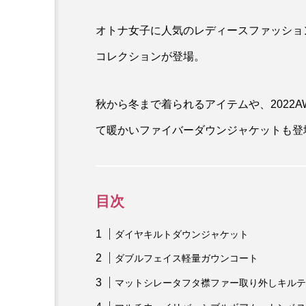
オトナ女子に人気のレディースファッショ
コレクションが登場。
秋から冬まで着られるアイテムや、2022A
て暖かいファイバーダウンジャケットも登
目次
ダイヤキルトダウンジャケット
ダブルフェイス軽量ガウンコート
マットシレータフタ襟ファー取り外しキルテ