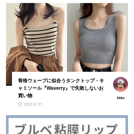
骨格ウェーブに似合うタンクトップ・キ
ャミソール『Waverry』で失敗しないお
買い物
Akko
2023.07.27