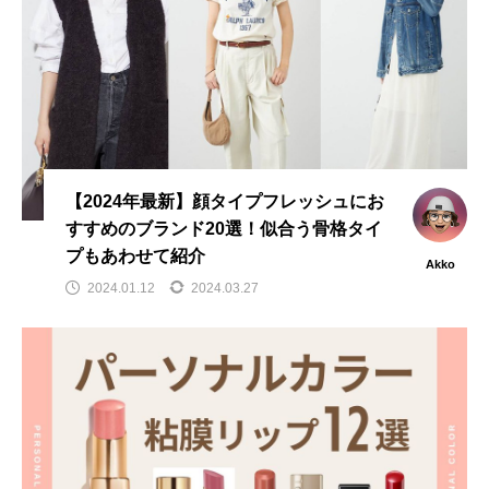
【2024年最新】顔タイプフレッシュにお
すすめのブランド20選！似合う骨格タイ
プもあわせて紹介
Akko
2024.01.12
2024.03.27