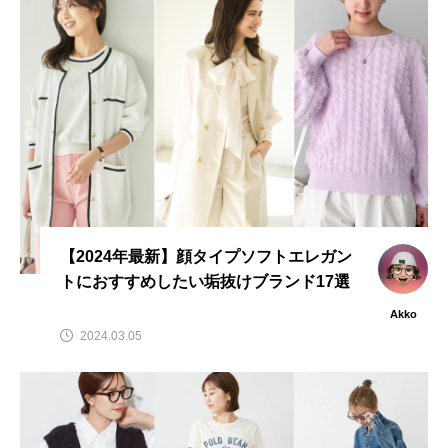
【2024年最新】顔タイプソフトエレガン
トにおすすめしたい垢抜けブランド17選
Akko
2024.03.05