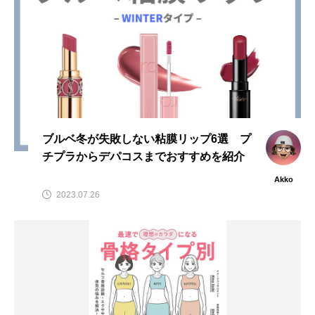
ブルベ冬が失敗しない粘膜リップ6選 プ
チプラからデパコスまでおすすめを紹介
Akko
2023.07.26