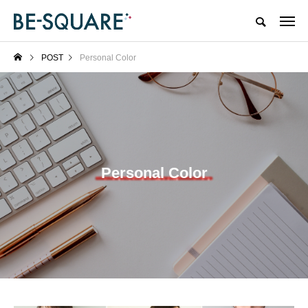
POST
Personal Color
Personal Color