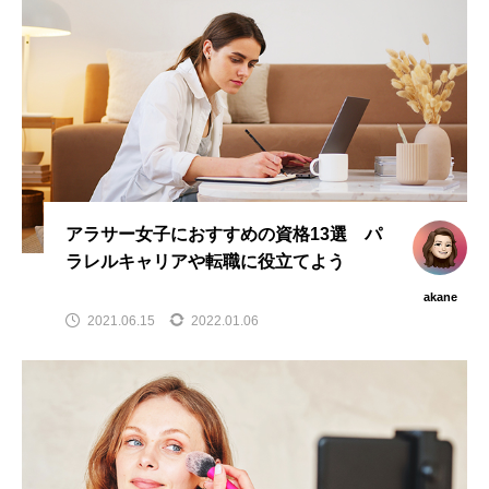
アラサー女子におすすめの資格13選 パ
ラレルキャリアや転職に役立てよう
akane
2021.06.15
2022.01.06