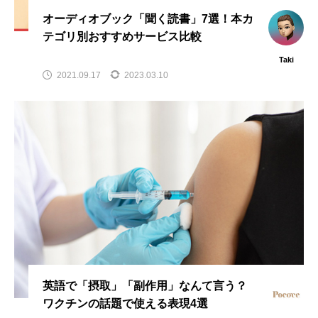
オーディオブック「聞く読書」7選！本カ
テゴリ別おすすめサービス比較
Taki
2021.09.17
2023.03.10
英語で「摂取」「副作用」なんて言う？
ワクチンの話題で使える表現4選