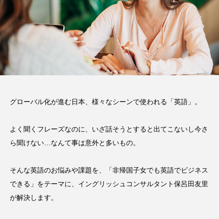
グローバル化が進む日本、様々なシーンで使われる「英語」。
よく聞くフレーズなのに、いざ話そうとすると出てこないし今さ
ら聞けない…なんて事は意外と多いもの。
そんな英語のお悩みや課題を、「非帰国子女でも英語でビジネス
できる」をテーマに、イングリッシュコンサルタント保呂田友里
が解決します。