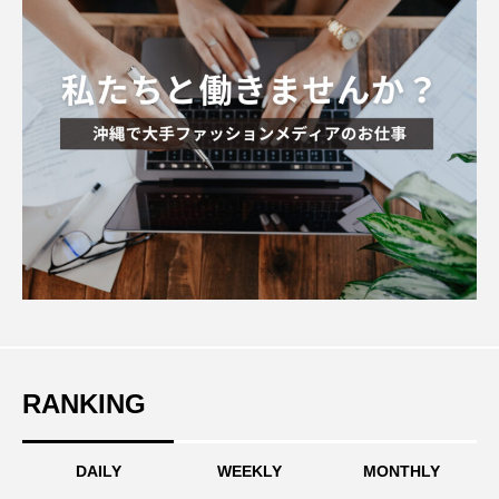
RANKING
DAILY
WEEKLY
MONTHLY