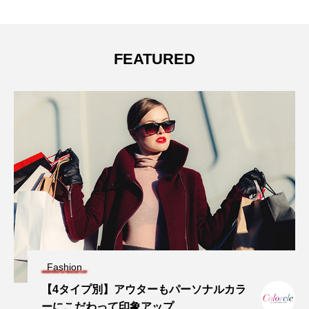
FEATURED
Fashion
【4タイプ別】アウターもパーソナルカラ
ーにこだわって印象アップ