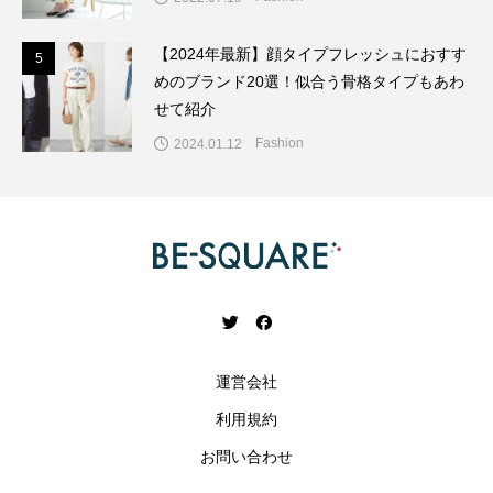
【2024年最新】顔タイプフレッシュにおすす
5
5
めのブランド20選！似合う骨格タイプもあわ
せて紹介
Fashion
2024.01.12
運営会社
利用規約
お問い合わせ