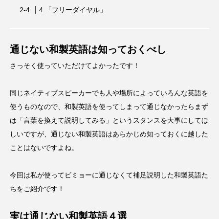
4.「フリーダイヤル」
通じない和製英語は知っておくべし
さっそく使っていただけてよかったです！
同じネイティブスピーカーでも人や場所によっていろんな英語を
使うものなので、和製英語を使ってしまって通じなかったらまず
は「言葉を換えて説明してみる」というスタンスを大事にしてほ
しいですが、通じない和製英語はあらかじめ知っておくに越した
ことはないですよね。
今回は私が使ってビミョーに通じなくて補足説明した和製英語た
ちをご紹介です！
実は通じない和製英語４選