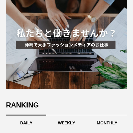
RANKING
DAILY
WEEKLY
MONTHLY