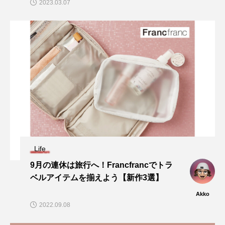
2023.03.07
Life
9月の連休は旅行へ！Francfrancでトラ
ベルアイテムを揃えよう【新作3選】
Akko
2022.09.08