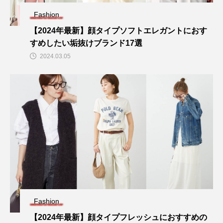
Fashion
【2024年最新】顔タイプソフトエレガントにおす
すめしたい垢抜けブランド17選
2024.03.05
Fashion
【2024年最新】顔タイプフレッシュにおすすめの