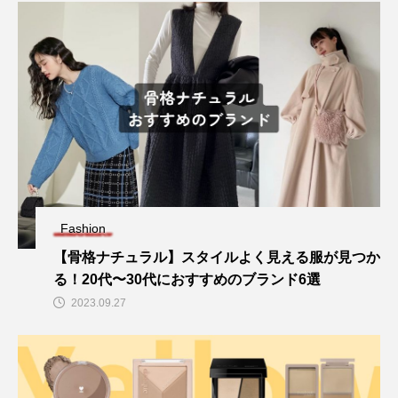
Fashion
【骨格ナチュラル】スタイルよく見える服が見つか
る！20代〜30代におすすめのブランド6選
2023.09.27