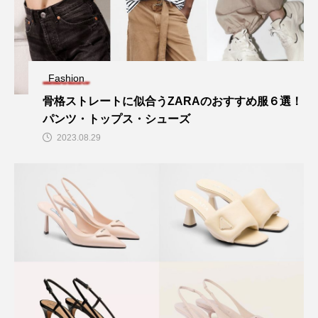
Fashion
骨格ストレートに似合うZARAのおすすめ服６選！
パンツ・トップス・シューズ
2023.08.29