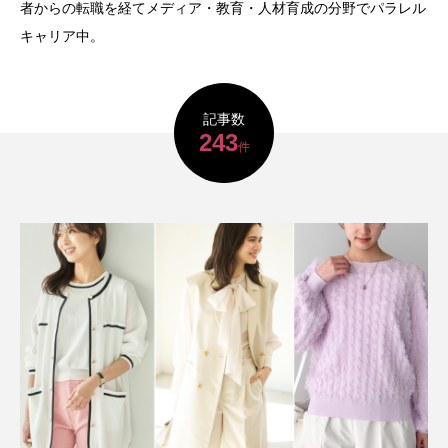
者からの転職を経てメディア・教育・人材育成の分野でパラレル
キャリア中。
記事数
243
件