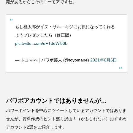
識があるからこそのユーモアですね。
もし桃太郎がイヌ・サル・キジにお供になってくれる
ようプレゼンしたら（修正版）
pic.twitter.com/uFTddWi80L
— トヨマネ｜パワポ芸人 (@toyomane)
2021年6月6日
パワポアカウントではありませんが…
パワーポイントを中心にツイートしているアカウントではありま
せんが、資料作成のヒント盛り沢山！（かもしれない）おすすめ
アカウント2選をご紹介します。