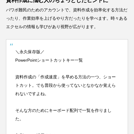
資料作成に悩む人のちょっとしたヒントに
パワポ難民のためのアカウントで、資料作成を効率化する方法だ
ったり、作業効率を上げるやり方だったりを学べます。時々ある
エクセルの情報も学びがあり視野が広がります。
＼永久保存版／
PowerPointショートカットキー一覧
資料作成の「作成速度」を早める方法の一つ、ショー
トカット。でも普段から使ってないとなかなか覚えら
れないですよね。
そんな方のためにキーボード配列で一覧を作りまし
た。