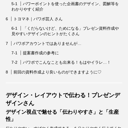
パワーポイントを使った企画書のデザイン、図解等を
わかりやすく紹介
トヨマネ｜パワポ芸人 さん
「くだらないけど、ためになる」プレゼン資料作成や
見やすいデザインのヒントがたくさん
パワポアカウントではありませんが…
提案書作成の参考に
パワポでこんなことも出来る！もはやイラレ…！
前回の資料作成より良いものができますように♡
デザイン・レイアウトで伝わる！プレゼンデ
ザインさん
デザイン視点で魅せる「伝わりやすさ」と「生産
性」