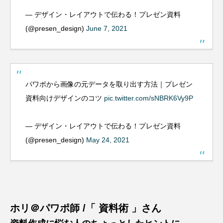
— デザイン・レイアウトで伝わる！プレゼン資料
(@presen_design)
June 7, 2021
パワポから画像の元データを取り出す方法｜プレゼン
資料向けデザインのコツ
pic.twitter.com/sNBRK6Vy9P
— デザイン・レイアウトで伝わる！プレゼン資料
(@presen_design)
May 24, 2021
ホリ＠パワポ師 /「 資料術 」さん