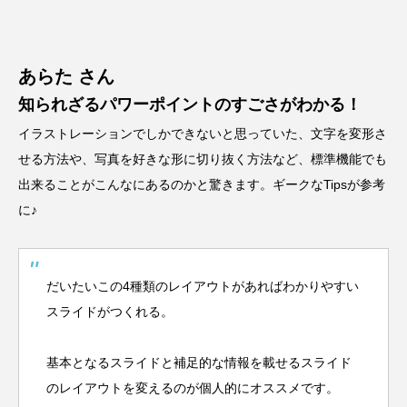
あらた さん
知られざるパワーポイントのすごさがわかる！
イラストレーションでしかできないと思っていた、文字を変形さ
せる方法や、写真を好きな形に切り抜く方法など、標準機能でも
出来ることがこんなにあるのかと驚きます。ギークなTipsが参考
に♪
だいたいこの4種類のレイアウトがあればわかりやすい
スライドがつくれる。
基本となるスライドと補足的な情報を載せるスライド
のレイアウトを変えるのが個人的にオススメです。