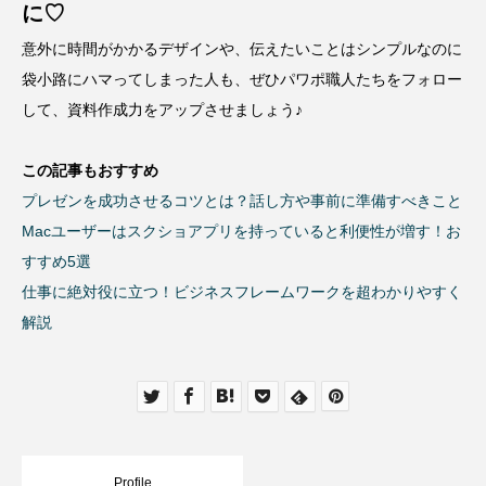
に♡
意外に時間がかかるデザインや、伝えたいことはシンプルなのに
袋小路にハマってしまった人も、ぜひパワポ職人たちをフォロー
して、資料作成力をアップさせましょう♪
この記事もおすすめ
プレゼンを成功させるコツとは？話し方や事前に準備すべきこと
Macユーザーはスクショアプリを持っていると利便性が増す！お
すすめ5選
仕事に絶対役に立つ！ビジネスフレームワークを超わかりやすく
解説
Profile