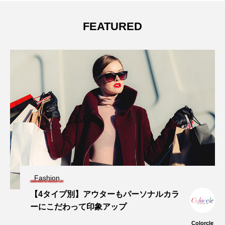
FEATURED
Fashion
【4タイプ別】アウターもパーソナルカラ
ーにこだわって印象アップ
Colorcle