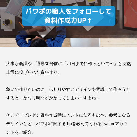
大事な会議や、退勤30分前に「明日までに作っといて〜」と突然
上司に投げられた資料作り。
急いで作りたいのに、伝わりやすいデザインを意識して作ろうと
すると、かなり時間がかかってしまいますよね…
そこで！プレゼン資料作成時にヒントになるものや、参考になる
デザインなど、パワポに関するTipを教えてくれるTwitterアカウ
ントをご紹介。