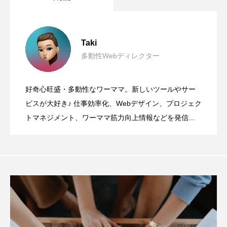
Taki
多動性Webディレクター
好奇心旺盛・多動性なワーママ。新しいツールやサー
ビスが大好き♪ 仕事効率化、Webデザイン、プロジェク
トマネジメント、ワーママ筋力向上情報などを発信し
ます！