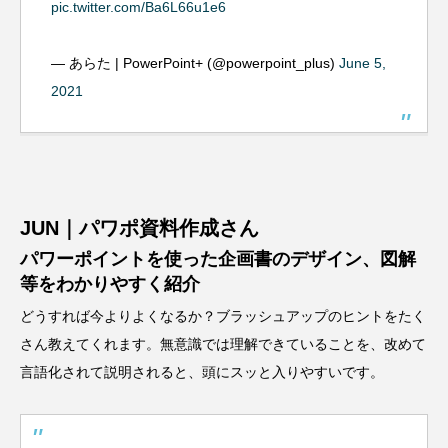
pic.twitter.com/Ba6L66u1e6
— あらた | PowerPoint+ (@powerpoint_plus)
June 5,
2021
JUN｜パワポ資料作成さん
パワーポイントを使った企画書のデザイン、図解
等をわかりやすく紹介
どうすれば今よりよくなるか？ブラッシュアップのヒントをたく
さん教えてくれます。無意識では理解できていることを、改めて
言語化されて説明されると、頭にスッと入りやすいです。