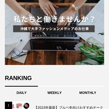
RANKING
DAILY
WEEKLY
MONTHLY
1
1
【2023年最新】ブルベ冬向けおすすめチーク