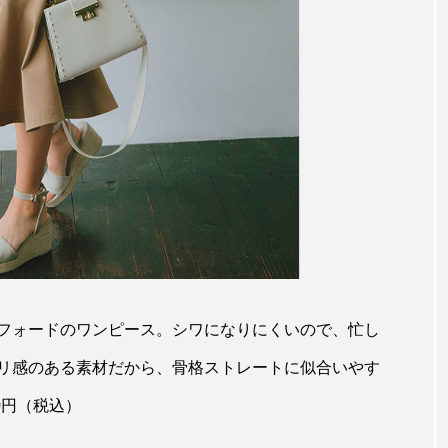
フォードのワンピース。シワになりにくいので、忙し
リ感のある素材だから、骨格ストレートに似合いやす
00円（税込）