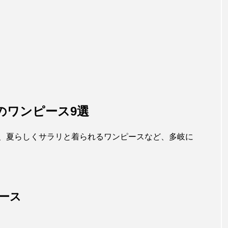
のワンピース9選
、夏らしくサラリと着られるワンピースなど、多岐に
ピース