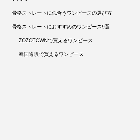
骨格ストレートに似合うワンピースの選び方
骨格ストレートにおすすめのワンピース9選
ZOZOTOWNで買えるワンピース
韓国通販で買えるワンピース