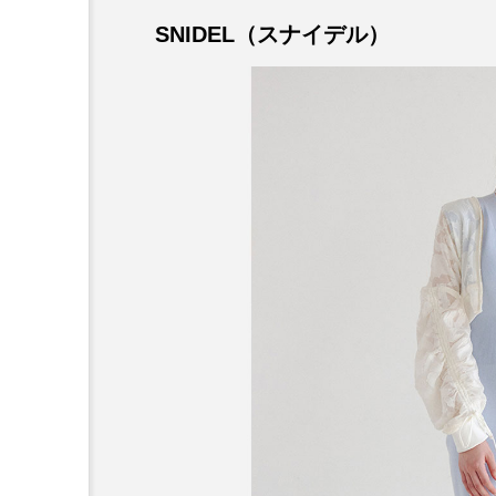
SNIDEL（スナイデル）