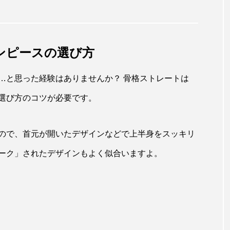
ンピースの選び方
…と思った経験はありませんか？ 骨格ストレートは
選び方のコツが必要です。
ので、首元が開いたデザインなどで上半身をスッキリ
ーク」されたデザインもよく似合いますよ。