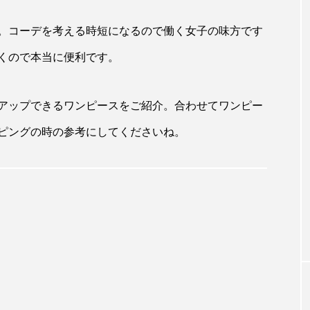
。コーデを考える時短になるので働く女子の味方です
くので本当に便利です。
アップできるワンピースをご紹介。合わせてワンピー
ピングの時の参考にしてくださいね。