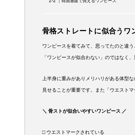
韓国通販で買えるワンピース
骨格ストレートに似合うワ
ワンピースを着てみて、思ってたのと違う
「ワンピースが似合わない」のではなく、
上半身に重みがありメリハリがある体型な
見せることが重要です。また「ウエストマ
＼ 骨ストが似合いやすいワンピース ／
□ ウエストマークされている