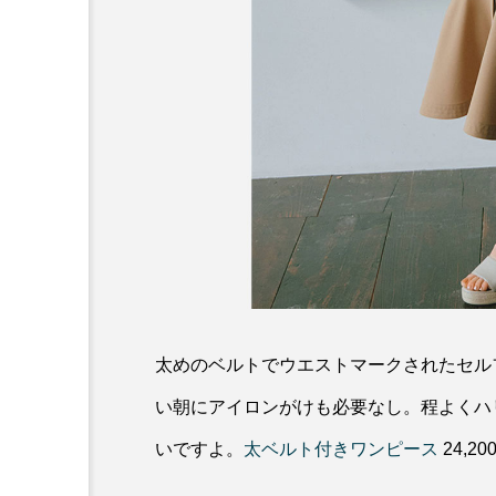
太めのベルトでウエストマークされたセル
い朝にアイロンがけも必要なし。程よくハ
いですよ。
太ベルト付きワンピース
24,2