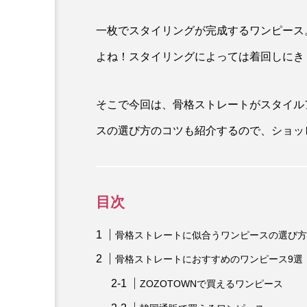
一枚でスタイリングが完成するワンピース
よね！スタイリングによっては着回しにき
そこで今回は、骨格ストレートがスタイル
スの選び方のコツも紹介するので、ショッ
目次
骨格ストレートに似合うワンピースの選び方
骨格ストレートにおすすめのワンピース9選
ZOZOTOWNで買えるワンピース