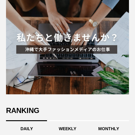
RANKING
DAILY
WEEKLY
MONTHLY