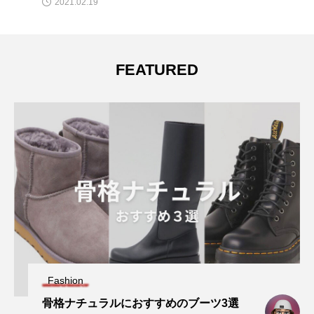
2021.02.19
FEATURED
Fashion
骨格ナチュラルにおすすめのブーツ3選