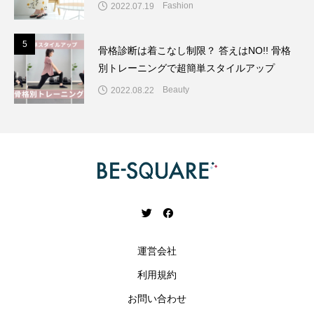
Fashion
2022.07.19
5
5
骨格診断は着こなし制限？ 答えはNO!! 骨格
別トレーニングで超簡単スタイルアップ
Beauty
2022.08.22
運営会社
利用規約
お問い合わせ