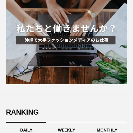
RANKING
DAILY
WEEKLY
MONTHLY