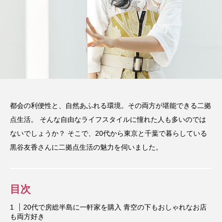
都会の利便性と、自然あふれる環境。その両方が堪能できる二拠
点生活。 そんな自由なライフスタイルに憧れた人も多いのでは
ないでしょうか？ そこで、20代から東京と千葉で暮らしている
黒谷友香さんに二拠点生活の魅力を伺いました。
目次
20代で房総半島に一軒家を購入 青空の下もおしゃれなお店
も両方好き