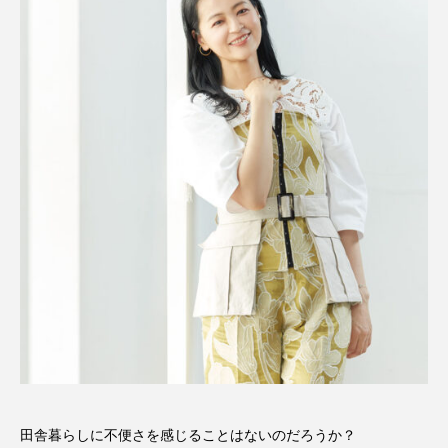
田舎暮らしに不便さを感じることはないのだろうか？