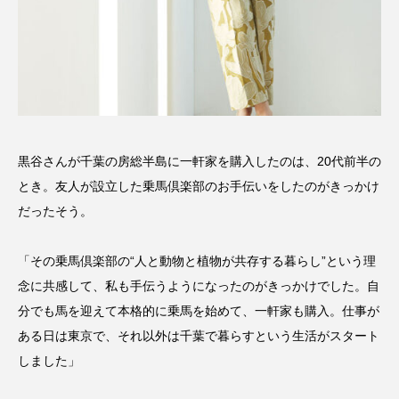
黒谷さんが千葉の房総半島に一軒家を購入したのは、20代前半の
とき。友人が設立した乗馬倶楽部のお手伝いをしたのがきっかけ
だったそう。
「その乗馬倶楽部の“人と動物と植物が共存する暮らし”という理
念に共感して、私も手伝うようになったのがきっかけでした。自
分でも馬を迎えて本格的に乗馬を始めて、一軒家も購入。仕事が
ある日は東京で、それ以外は千葉で暮らすという生活がスタート
しました」