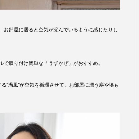
、お部屋に居ると空気が淀んでいるように感じたりし
ルで取り付け簡単な「うずかぜ」がおすすめ。
る“渦風”が空気を循環させて、お部屋に漂う塵や埃も