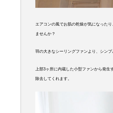
エアコンの風でお肌の乾燥が気になったり
ませんか？
羽の大きなシーリングファンより、シンプ
上部3ヶ所に内蔵した小型ファンから発生す
除去してくれます。