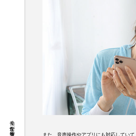
また、音声操作やアプリにも対応していて、