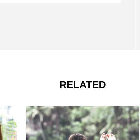
RELATED