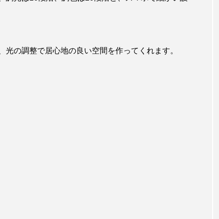
、光の調整で居心地の良い空間を作ってくれます。