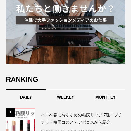
RANKING
DAILY
WEEKLY
MONTHLY
1
1
イエベ春におすすめの粘膜リップ 7選！プチ
プラ・韓国コスメ・デパコスから紹介