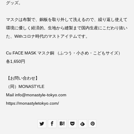
グッズ。
マスクは布製で、銅板を取り外して洗えるので、繰り返し使えて
環境に優しく経済的。生地から縫製まで国内生産にこだわり抜い
た、Withコロナ時代のマストアイテムです。
Cu FACE MASK マスク銅 （ふつう・小さめ・こどもサイズ）
各1,650円
【お問い合わせ】
（同）MONASTYLE
Mail info@monastyle-tokyo.com
https://monastyletokyo.com/