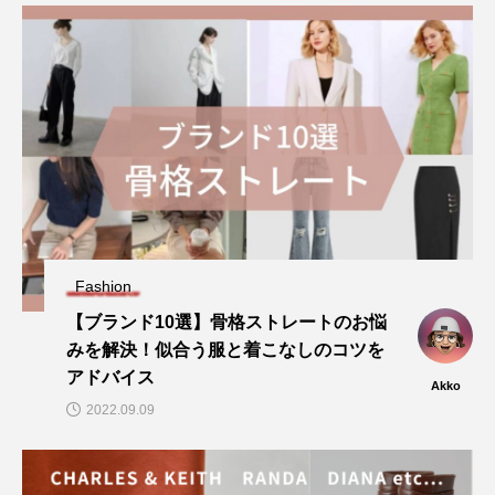
Fashion
【ブランド10選】骨格ストレートのお悩
みを解決！似合う服と着こなしのコツを
アドバイス
Akko
2022.09.09