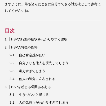
ますように。落ち込んだときに自分でできる対処法として参考に
してくださいね。
目次
HSPの行動や症状をわかりやすく説明
HSPの特徴や性格
自己肯定感が低い
自分よりも他人を優先してしまう
考えすぎてしまう
他人の気分に左右される
HSPを感じる瞬間あるある
生きづらいと感じる
人の気持ちがわかりすぎてしまう