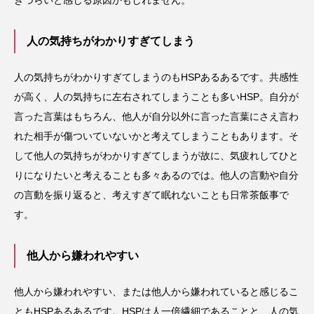
人の気持ちがわかりすぎてしまう
人の気持ちがわかりすぎてしまうのもHSPあるあるです。共感性
が高く、人の気持ちに左右されてしまうことも多いHSP。自分が
言った言葉はもちろん、他人が自分以外に言った言葉にさえ言わ
れた相手が傷ついていないかと考えてしまうこともあります。そ
して他人の気持ちがわかりすぎてしまうが故に、気疲れしてひと
りになりたいと考えることも多々あるのでは。他人の言動や自分
の言動を振り返ると、考えすぎて眠れないことも日常茶飯事で
す。
他人から嫌われやすい
他人から嫌われやすい、または他人から嫌われていると感じるこ
ともHSPあるあるです。HSPは人一倍繊細であることと、人の気