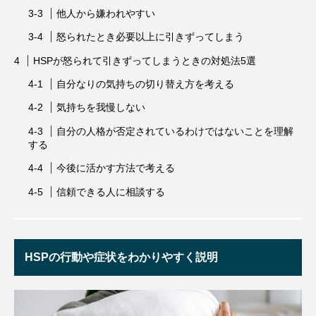
他人から嫌われやすい
怒られたとき必要以上に引きずってしまう
HSPが怒られて引きずってしまうときの対処法5選
自分なりの気持ちの切り替え方を考える
気持ちを我慢しない
自分の人格が否定されているわけではないことを理解
する
今後に活かす方法で考える
信頼できる人に相談する
HSPの行動や症状をわかりやすく説明