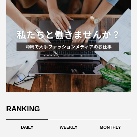
RANKING
DAILY
WEEKLY
MONTHLY