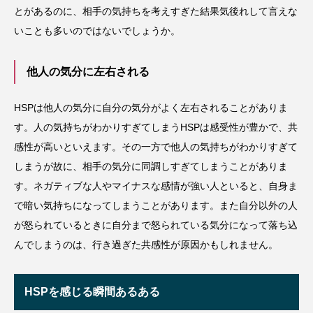
とがあるのに、相手の気持ちを考えすぎた結果気後れして言えな
いことも多いのではないでしょうか。
他人の気分に左右される
HSPは他人の気分に自分の気分がよく左右されることがありま
す。人の気持ちがわかりすぎてしまうHSPは感受性が豊かで、共
感性が高いといえます。その一方で他人の気持ちがわかりすぎて
しまうが故に、相手の気分に同調しすぎてしまうことがありま
す。ネガティブな人やマイナスな感情が強い人といると、自身ま
で暗い気持ちになってしまうことがあります。また自分以外の人
が怒られているときに自分まで怒られている気分になって落ち込
んでしまうのは、行き過ぎた共感性が原因かもしれません。
HSPを感じる瞬間あるある