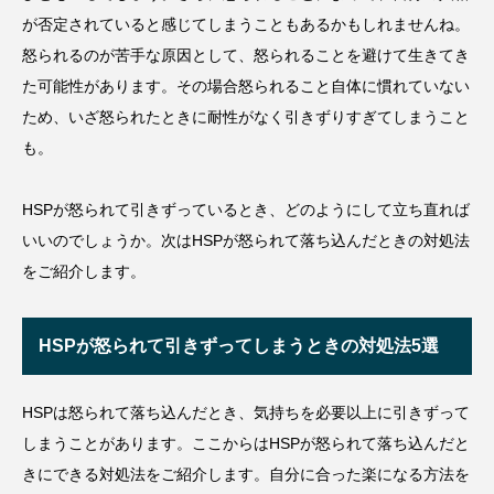
が否定されていると感じてしまうこともあるかもしれませんね。
怒られるのが苦手な原因として、怒られることを避けて生きてき
た可能性があります。その場合怒られること自体に慣れていない
ため、いざ怒られたときに耐性がなく引きずりすぎてしまうこと
も。
HSPが怒られて引きずっているとき、どのようにして立ち直れば
いいのでしょうか。次はHSPが怒られて落ち込んだときの対処法
をご紹介します。
HSPが怒られて引きずってしまうときの対処法5選
HSPは怒られて落ち込んだとき、気持ちを必要以上に引きずって
しまうことがあります。ここからはHSPが怒られて落ち込んだと
きにできる対処法をご紹介します。自分に合った楽になる方法を