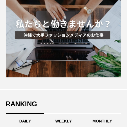
RANKING
DAILY
WEEKLY
MONTHLY