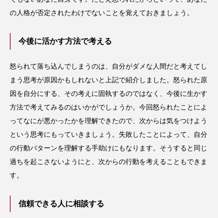
の人格が否定されたわけでないことを覚えておきましょう。
今後に活かす方法で考える
怒られて落ち込んでしまうのは、自分がダメな人間だと考えてし
まう思考が原因かもしれないと上記で紹介しました。怒られた原
因を自分にする、その考えに固執するのではなく、今後に生かす
方法で考えてみるのはいかがでしょうか。今回怒られたことによ
ってなにが悪かったかを理解できたので、次からは気をつけよう
という思考にもっていきましょう。失敗したことによって、自分
の行動パターンを理解する手助けにもなります。そうすると同じ
過ちを起こさないようにと、次からの行動を考えることもできま
す。
信頼できる人に相談する