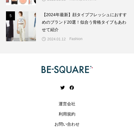
【2024年最新】顔タイプフレッシュにおすす
5
5
めのブランド20選！似合う骨格タイプもあわ
せて紹介
Fashion
2024.01.12
運営会社
利用規約
お問い合わせ