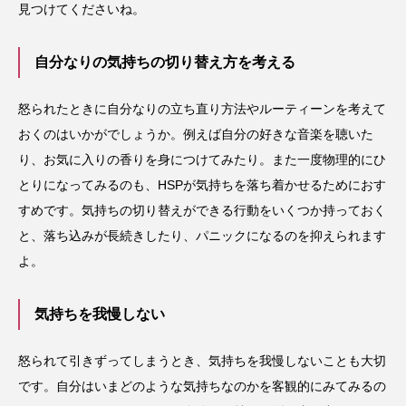
見つけてくださいね。
自分なりの気持ちの切り替え方を考える
怒られたときに自分なりの立ち直り方法やルーティーンを考えて
おくのはいかがでしょうか。例えば自分の好きな音楽を聴いた
り、お気に入りの香りを身につけてみたり。また一度物理的にひ
とりになってみるのも、HSPが気持ちを落ち着かせるためにおす
すめです。気持ちの切り替えができる行動をいくつか持っておく
と、落ち込みが長続きしたり、パニックになるのを抑えられます
よ。
気持ちを我慢しない
怒られて引きずってしまうとき、気持ちを我慢しないことも大切
です。自分はいまどのような気持ちなのかを客観的にみてみるの