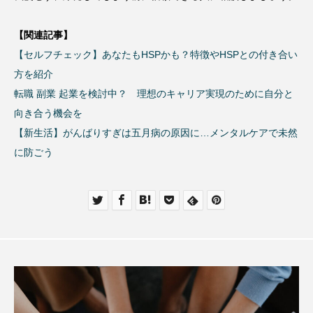
【関連記事】
【セルフチェック】あなたもHSPかも？特徴やHSPとの付き合い
方を紹介
転職 副業 起業を検討中？ 理想のキャリア実現のために自分と
向き合う機会を
【新生活】がんばりすぎは五月病の原因に…メンタルケアで未然
に防ごう