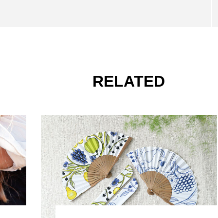
RELATED