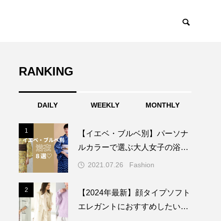
RANKING
DAILY
WEEKLY
MONTHLY
1
1
【イエベ・ブルベ別】パーソナ
ルカラーで選ぶ大人女子の浴衣
22選♡
2021.07.26
Fashion
2
2
【2024年最新】顔タイプソフト
エレガントにおすすめしたい垢
抜けブランド17選