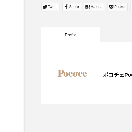
Tweet
Share
Hatena
Pocket
Profile
ポコチェPoc