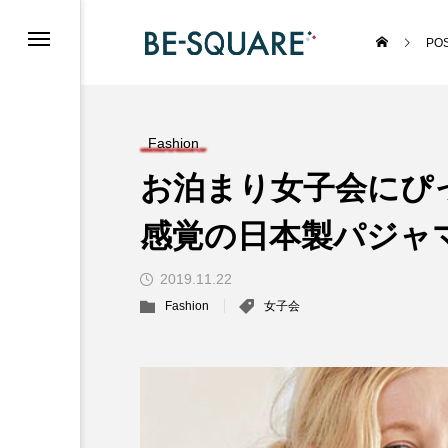
PO
Fashion
お泊まり女子会にぴっ
感覚の日本製パジャ
2019.11.22
Fashion
女子会