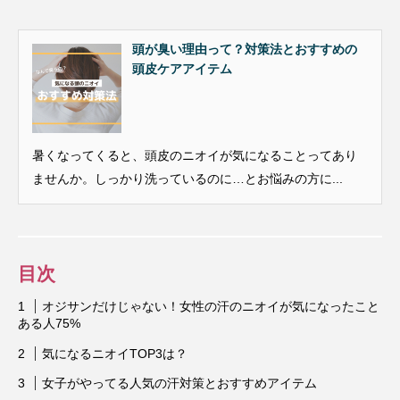
頭が臭い理由って？対策法とおすすめの
頭皮ケアアイテム
暑くなってくると、頭皮のニオイが気になることってあり
ませんか。しっかり洗っているのに…とお悩みの方に...
目次
オジサンだけじゃない！女性の汗のニオイが気になったこと
ある人75%
気になるニオイTOP3は？
女子がやってる人気の汗対策とおすすめアイテム