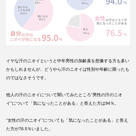
イヤな汗のニオイというと中年男性の加齢臭を想像する方も多い
かもしれませんが、どうやら汗のニオイは性別や年齢に限ったも
のではなさそうです。
他人の汗のニオイについて聞いてみたところ“男性の汗のニオ
イ”について「気になったことがある」と答えた方は94％。
“女性の汗のニオイ”についても「気になったことがある」と答え
た方が76.5％いました。