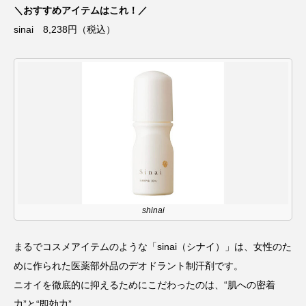
＼おすすめアイテムはこれ！／
sinai 8,238円（税込）
shinai
まるでコスメアイテムのような「sinai（シナイ）」は、女性のた
めに作られた医薬部外品のデオドラント制汗剤です。
ニオイを徹底的に抑えるためにこだわったのは、“肌への密着
力”と“即効力”。