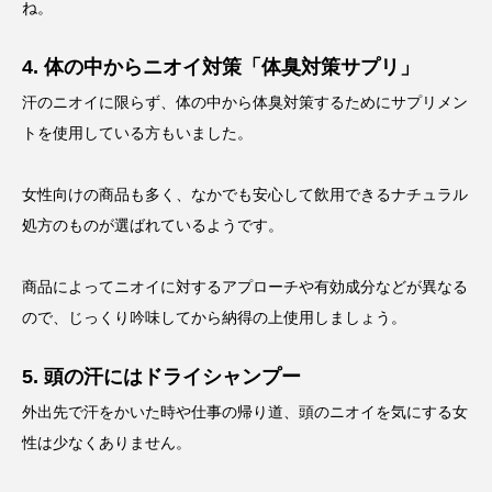
ね。
4. 体の中からニオイ対策「体臭対策サプリ」
汗のニオイに限らず、体の中から体臭対策するためにサプリメン
トを使用している方もいました。
女性向けの商品も多く、なかでも安心して飲用できるナチュラル
処方のものが選ばれているようです。
商品によってニオイに対するアプローチや有効成分などが異なる
ので、じっくり吟味してから納得の上使用しましょう。
5. 頭の汗にはドライシャンプー
外出先で汗をかいた時や仕事の帰り道、頭のニオイを気にする女
性は少なくありません。