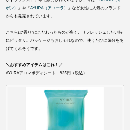
ボン）
』や『
AYURA（アユーラ）
』など女性に人気のブランド
からも発売されています。
こちらは“香り”にこだわったものが多く、リフレッシュしたい時
にピッタリ。パッケージもおしゃれなので、使うたびに気分をあ
げてくれそうです。
＼おすすめアイテムはこれ！／
AYURAアロマボディシート 825円（税込）