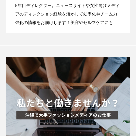
5年目ディレクター。ニュースサイトや女性向けメディ
アのディレクション経験を活かして効率化やチーム力
強化の情報をお届けします！美容やセルフケアにも関
心あり。