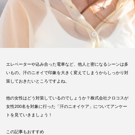
エレベーターや込み合った電車など、他人と密になるシーンは多
いもの。汗のニオイで印象を大きく変えてしまうからしっかり対
策しておきたいところですよね。
他の女性はどう対策しているのでしょうか？株式会社クロコスが
女性200名を対象に行った「汗のニオイケア」についてアンケー
トを見ていきましょう！
この記事もおすすめ