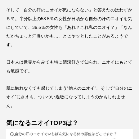
そして「自分の汗のニオイが気にならない」と答えたのはわずか
５％。半分以上の58.5％の女性が日頃から自分の汗のニオイを気
にしていて、36.5％の女性も「あれ？これ私のニオイ？」「なん
だかちょっと汗臭いかも…」とヒヤッとしたことがあるようで
す。
日本人は世界からみても特に清潔好きで知られ、ニオイにもとて
も敏感です。
肌に触れなくても感じてしまう“他人のニオイ”、そして“自分のニ
オイ”にさえも、ついつい過敏になってしまうのかもしれませ
ん。
気になるニオイTOP3は？