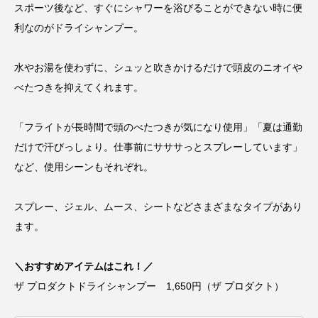
スポーツ後など、すぐにシャワーを浴びることができない時に便
利なのがドライシャンプー。
水やお湯を使わずに、シュッと吹きかけるだけで頭皮のニオイや
べたつきを抑えてくれます。
「フライトが長時間で頭のべたつきが気になり使用」「夏は通勤
だけで汗びっしょり。仕事前にサササっとスプレーしています」
など、使用シーンもそれぞれ。
スプレー、ジェル、ムース、シートなどさまざまなタイプがあり
ます。
＼おすすめアイテムはこれ！／
ザ プロダクトドライシャンプー 1,650円（ザ プロダクト）