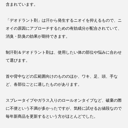
含まれています。
「デオドラント剤」は汗から発生するニオイを抑えるもので、ニ
オイの原因にアプローチするための有効成分が配合されていて、
消臭・防臭の効果が期待できます。
制汗剤＆デオドラント剤は、使用したい体の部位や悩みに合わせ
て選びます。
首や背中などの広範囲向けのもののほか、ワキ、足、頭、手な
ど、各部位ごとに適したものがあります。
スプレータイプやガラス入りのロールオンタイプなど、破棄の際
に不便という不満が多かったですが、気軽に試せるお値段なので
毎年新商品を更新するという方がほとんどでした。