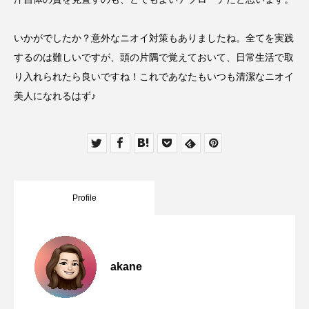
いかがでしたか？意外なニオイ対策もありましたね。全てを実践
するのは難しいですが、頭の片隅で覚えておいて、日常生活で取
り入れられたら良いですね！これであなたもいつも清潔なニオイ
美人になれるはず♪
Profile
akane