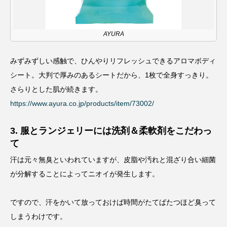
AYURA
みずみずしい感触で、ひんやりリフレッシュできるアロマボディ
シート。大判で厚みのあるシートだから、1枚で全身すっきり。
さらりとした肌が続きます。
https://www.ayura.co.jp/products/item/73002/
3. 服とランジェリーには洗剤＆柔軟剤をこだわっ
て
汗は元々無臭といわれていますが、皮脂や汚れと混ざり合い細菌
が分解することによってニオイが発生します。
ですので、汗をかいて放っておけば時間がたてばたつほど臭って
しまうわけです。