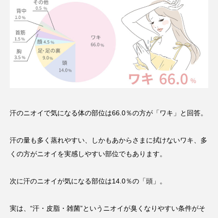
汗のニオイで気になる体の部位は66.0％の方が「ワキ」と回答。
汗の量も多く蒸れやすい、しかもあからさまに拭けないワキ、多
くの方がニオイを実感しやすい部位でもあります。
次に汗のニオイが気になる部位は14.0％の「頭」。
実は、“汗・皮脂・雑菌”というニオイが臭くなりやすい条件がそ