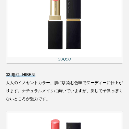
SUQQU
03 陽紅 -HIBENI
大人のイノセントカラー。肌に馴染む色味でヌーディーに仕上が
ります。ナチュラルメイクに向いていますが、決して子供っぽく
ないところが魅力です。