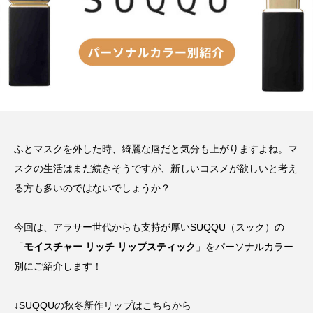
ふとマスクを外した時、綺麗な唇だと気分も上がりますよね。マ
スクの生活はまだ続きそうですが、新しいコスメが欲しいと考え
る方も多いのではないでしょうか？
今回は、アラサー世代からも支持が厚いSUQQU（スック）の
「
モイスチャー リッチ リップスティック
」をパーソナルカラー
別にご紹介します！
↓SUQQUの秋冬新作リップはこちらから