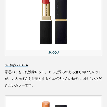
SUQQU
09 輝赤 -KIAKA
意思のこもった洗練レッド。ぐっと深みのある落ち着いたレッド
が、大人っぽさを得意とするイエベ秋さんの秋冬につけていただ
きたいカラーです。