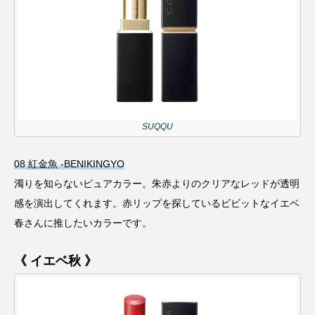
SUQQU
08 紅金魚 -BENIKINGYO
濁りを知らないピュアカラー。朱赤よりのクリアなレッドが透明
感を演出してくれます。赤リップを探しているビビットなイエベ
春さんに推したいカラーです。
《 イエベ秋 》