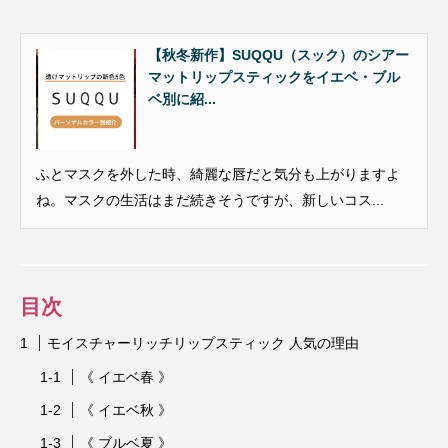
【秋冬新作】SUQQU（スック）のシアー
マットリップスティックをイエベ・ブル
ベ別に紹...
ふとマスクを外した時、綺麗な唇だと気分も上がりますよ
ね。マスクの生活はまだ続きそうですが、新しいコス...
目次
モイスチャーリッチリップスティック 人気の理由
《 イエベ春 》
《 イエベ秋 》
《 ブルベ夏 》