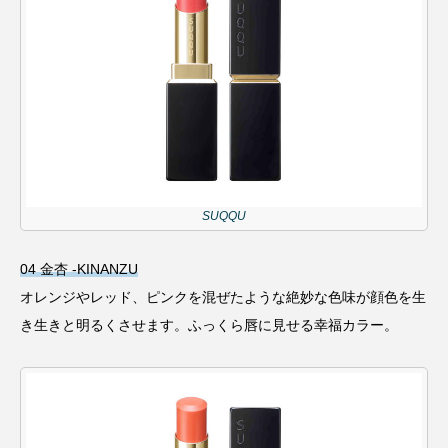
SUQQU
04 金杏 -KINANZU
オレンジやレッド、ピンクを混ぜたような絶妙な色味が顔色を生
き生きと明るくさせます。ふっくら唇に見せる幸福カラー。