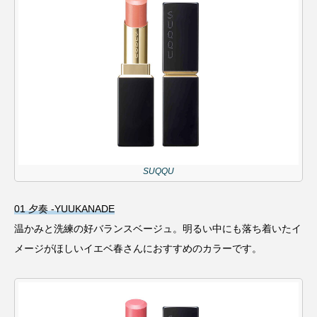
SUQQU
01 夕奏 -YUUKANADE
温かみと洗練の好バランスベージュ。明るい中にも落ち着いたイ
メージがほしいイエベ春さんにおすすめのカラーです。