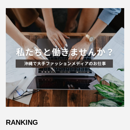
RANKING