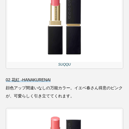
SUQQU
02 花紅 -HANAKURENAI
顔色アップ間違いなしの万能カラー。イエベ春さん得意のピンク
が、可愛らしく引き立ててくれます。