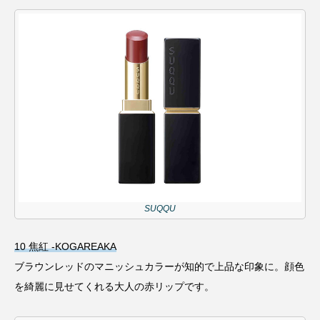
SUQQU
10 焦紅 -KOGAREAKA
ブラウンレッドのマニッシュカラーが知的で上品な印象に。顔色
を綺麗に見せてくれる大人の赤リップです。