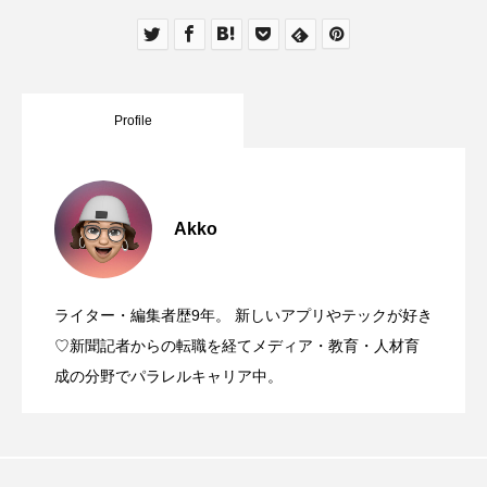
Profile
Akko
ライター・編集者歴9年。 新しいアプリやテックが好き
♡新聞記者からの転職を経てメディア・教育・人材育
成の分野でパラレルキャリア中。