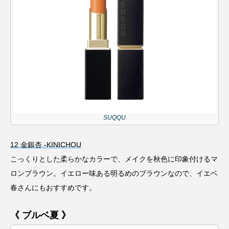
SUQQU
12 金銀杏 -KINICHOU
こっくりとした柔らかなカラーで、メイクを秋色に印象付けるマ
ロンブラウン。イエロー味ある明るめのブラウンなので、イエベ
春さんにもおすすめです。
《 ブルベ夏 》