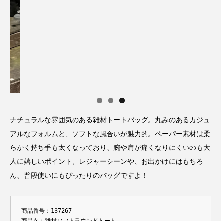
ナチュラルな雰囲気のある雑材トートバッグ。丸みのあるカジュ
アルなフォルムと、ソフトな風合いが魅力的。ペーパー素材は柔
らかく持ち手も太くなっており、腕や肩が痛くなりにくいのも大
人に嬉しいポイント。レジャーシーンや、お出かけにはもちろ
ん、普段使いにもぴったりのバッグですよ！
商品番号：137267

商品名：雑材ソフトラウンドトート
