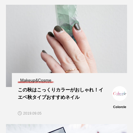
Makeup&Cosme
この秋はこっくりカラーがおしゃれ！イ
エベ秋タイプおすすめネイル
Colorcle
2019.09.05