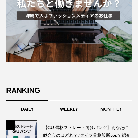
RANKING
DAILY
WEEKLY
MONTHLY
1
1
【GU 骨格ストレート向けパンツ】あなたに
似合うのはどれ？7タイプ骨格診断ver.で紹介