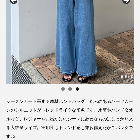
シーズンムード高まる雑材ハンドバッグ。丸みのあるハーフムー
ンのシルエットがトレンドライクな印象です。水筒やハンドタオ
ルなど、レジャーやお出かけのシーンに必要なものはしっかり入
る大容量サイズ。実用性もトレンド感も兼ね備えたかごバッグで
すね。