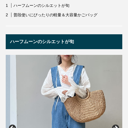
ハーフムーンのシルエットが旬
普段使いにぴったりの軽量＆大容量かごバッグ
ハーフムーンのシルエットが旬