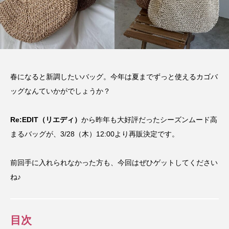
春になると新調したいバッグ。今年は夏までずっと使えるカゴバ
ッグなんていかがでしょうか？
Re:EDIT（リエディ）
から昨年も大好評だったシーズンムード高
まるバッグが、3/28（木）12:00より再販決定です。
前回手に入れられなかった方も、今回はぜひゲットしてください
ね♪
目次