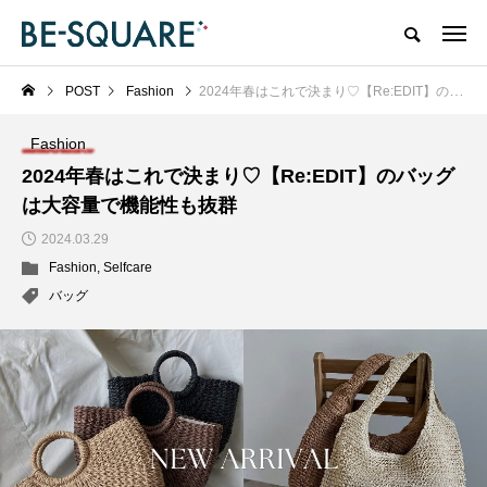
POST
Fashion
2024年春はこれで決まり♡【Re:EDIT】のバッグは大容量で機能性も抜群
Fashion
2024年春はこれで決まり♡【Re:EDIT】のバッグ
は大容量で機能性も抜群
2024.03.29
Fashion
,
Selfcare
バッグ