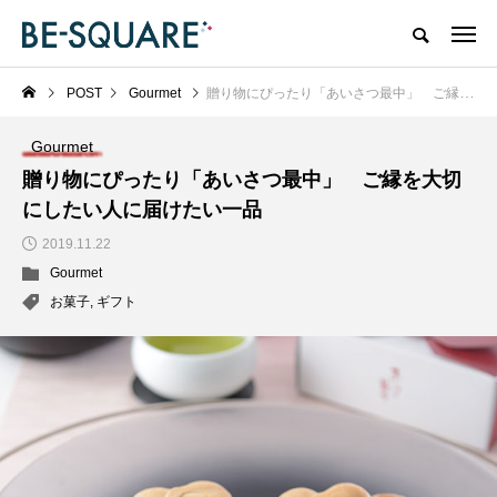
POST
Gourmet
贈り物にぴったり「あいさつ最中」 ご縁を大切にしたい人に届けたい一品
Gourmet
贈り物にぴったり「あいさつ最中」 ご縁を大切
にしたい人に届けたい一品
2019.11.22
Gourmet
お菓子
,
ギフト