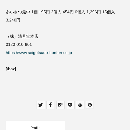
あいさつ最中 1個 195円 2個入 454円 6個入 1,296円 15個入
3,240円
（株）清月堂本店
0120-010-801
https://www.seigetsudo-honten.co.jp
[/box]
Profile