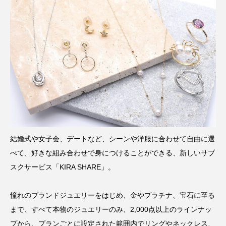
結婚式や女子会、デートなど、シーンや洋服に合わせて自由に選
べて、好きな組み合わせで身につけることができる、新しいサブ
スクサービス「KIRA SHARE」。
憧れのブランドジュエリーをはじめ、金やプラチナ、宝石に至る
まで、すべて本物のジュエリーのみ、2,000点以上のラインナッ
プから、プランごとに設定された範囲内でリングやネックレス、