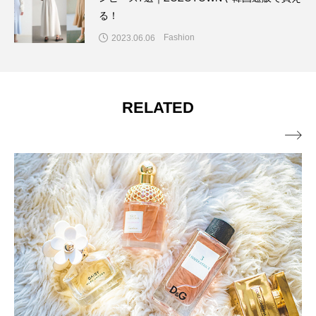
る！
Fashion
2023.06.06
RELATED
