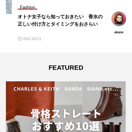
Fashion
オトナ女子なら知っておきたい 香水の
正しい付け方とタイミングをおさらい
akane
2021.03.11
FEATURED