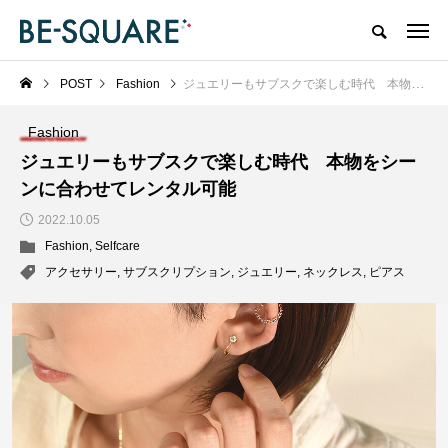
POST
Fashion
ジュエリーもサブスクで楽しむ時代 本物をシーンに合わせてレンタル可能
Fashion
ジュエリーもサブスクで楽しむ時代 本物をシー
ンに合わせてレンタル可能
2022.10.05
Fashion
,
Selfcare
アクセサリー
,
サブスクリプション
,
ジュエリー
,
ネックレス
,
ピアス