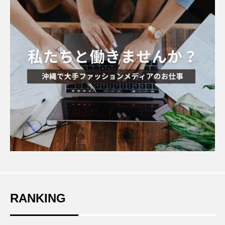
RANKING