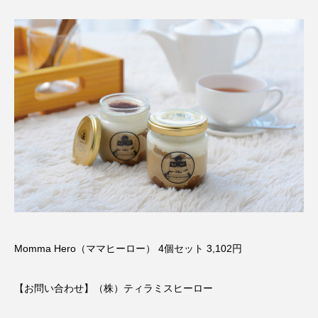
Momma Hero（ママヒーロー） 4個セット 3,102円
【お問い合わせ】（株）ティラミスヒーロー