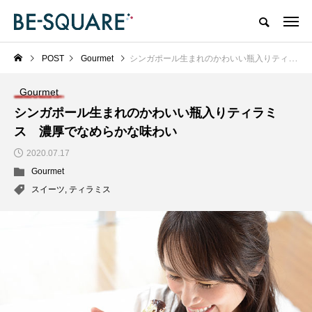
POST
Gourmet
シンガポール生まれのかわいい瓶入りティラミス 濃厚でなめらかな味わい
Gourmet
シンガポール生まれのかわいい瓶入りティラミ
ス 濃厚でなめらかな味わい
2020.07.17
Gourmet
スイーツ
,
ティラミス