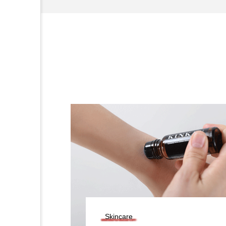
Skincare