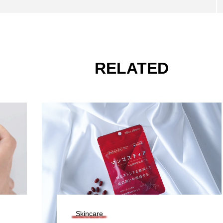
RELATED
Skincare