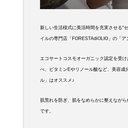
新しい生活様式に美活時間を充実させる“
イルの専門店「FORESTAdiOLIO」
エコサートコスモオーガニック認定を受け
べ、ビタミンEやリノール酸など、美容成
ル」はオススメ♪
肌荒れを防ぎ、肌をなめらかに整えながら
です。