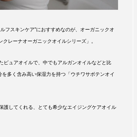
セルフスキンケア”におすすめなのが、オーガニックオ
の「アンクレーナオーガニックオイルシリーズ」。
たピュアオイルで、中でもアルガンオイルなどと比
分を多く含み高い保湿力を持つ「ウチワサボテンオイ
保護してくれる、とても希少なエイジングケアオイル