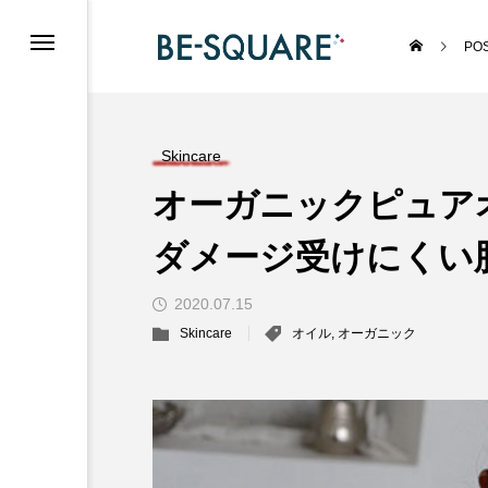
PO
Skincare
オーガニックピュア
ダメージ受けにくい
2020.07.15
Skincare
オイル
,
オーガニック