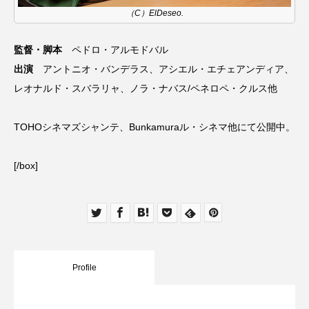
（C）ElDeseo.
監督・脚本
ペドロ・アルモドバル
出演
アントニオ・バンデラス、アシエル・エチェアンディア、
レオナルド・スバラリャ、ノラ・ナバス/ペネロペ・クルス他
TOHOシネマズシャンテ、Bunkamuraル・シネマ他にて公開中。
[/box]
Profile