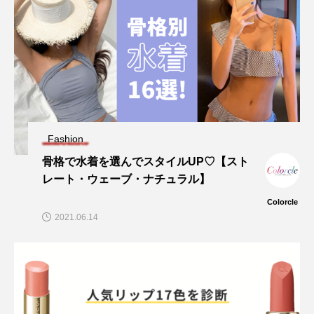
Fashion
骨格で水着を選んでスタイルUP♡【スト
レート・ウェーブ・ナチュラル】
Colorcle
2021.06.14