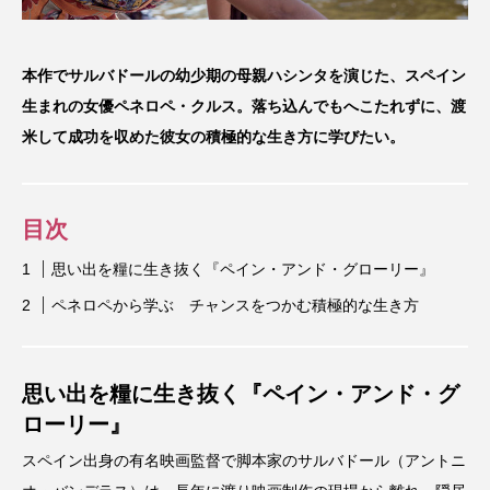
本作でサルバドールの幼少期の母親ハシンタを演じた、スペイン
生まれの女優ペネロペ・クルス。落ち込んでもへこたれずに、渡
米して成功を収めた彼女の積極的な生き方に学びたい。
目次
思い出を糧に生き抜く『ペイン・アンド・グローリー』
ペネロペから学ぶ チャンスをつかむ積極的な生き方
思い出を糧に生き抜く『ペイン・アンド・グ
ローリー』
スペイン出身の有名映画監督で脚本家のサルバドール（アントニ