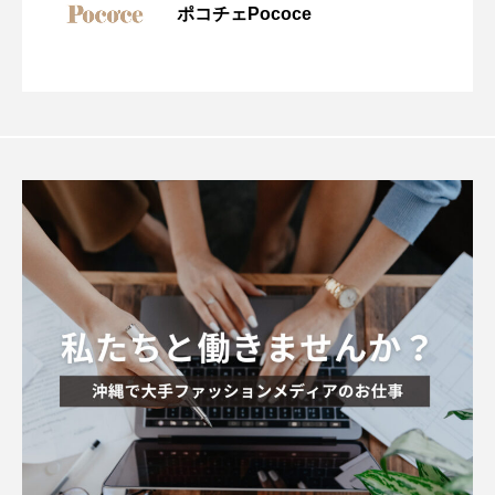
ポコチェPococe