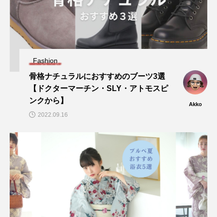
Fashion
骨格ナチュラルにおすすめのブーツ3選
【ドクターマーチン・SLY・アトモスピ
ンクから】
Akko
2022.09.16