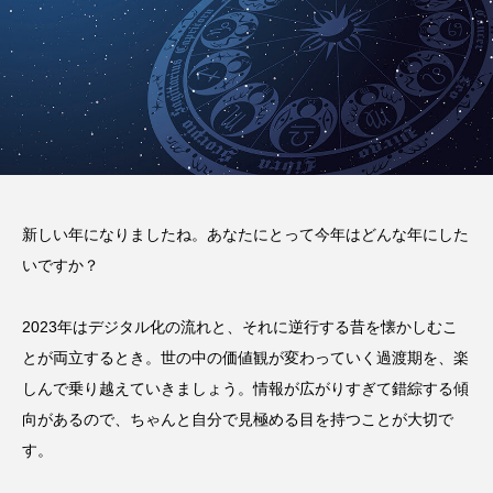
新しい年になりましたね。あなたにとって今年はどんな年にした
いですか？
2023年はデジタル化の流れと、それに逆行する昔を懐かしむこ
とが両立するとき。世の中の価値観が変わっていく過渡期を、楽
しんで乗り越えていきましょう。情報が広がりすぎて錯綜する傾
向があるので、ちゃんと自分で見極める目を持つことが大切で
す。