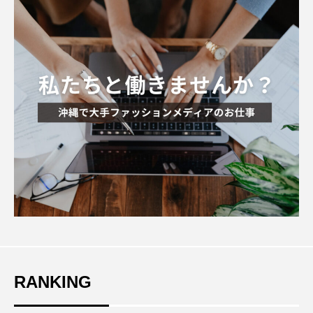
RANKING