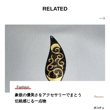
RELATED

Fashion
象嵌の優美さをアクセサリーでまとう
伝統感じる一点物
ポコチェ