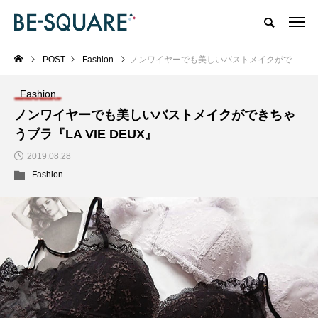
POST
Fashion
ノンワイヤーでも美しいバストメイクができちゃうブラ『LA VIE DEUX』
Fashion
ノンワイヤーでも美しいバストメイクができちゃ
うブラ『LA VIE DEUX』
2019.08.28
Fashion