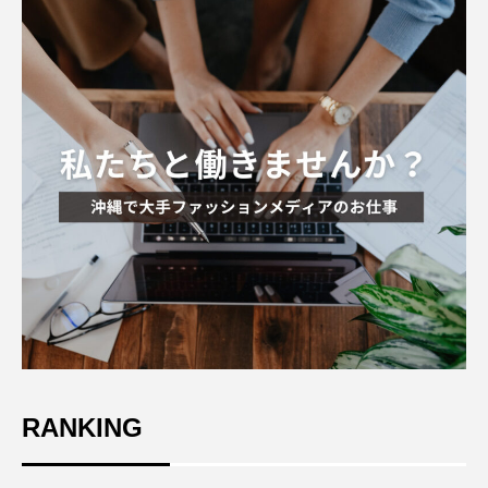
RANKING