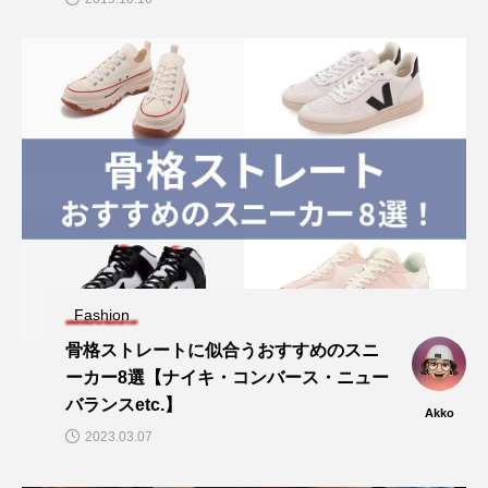
Fashion
骨格ストレートに似合うおすすめのスニ
ーカー8選【ナイキ・コンバース・ニュー
バランスetc.】
Akko
2023.03.07