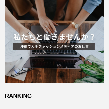
RANKING