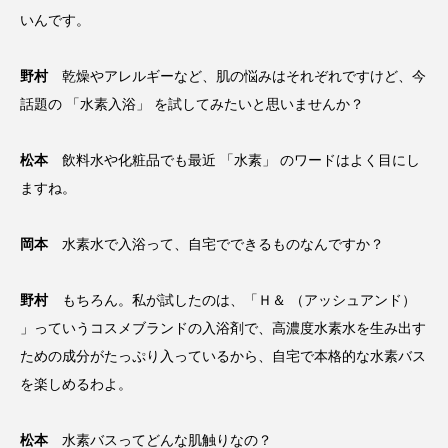
いんです。
野村
乾燥やアレルギーなど、肌の悩みはそれぞれですけど、今
話題の 「水素入浴」 を試してみたいと思いませんか？
松本
飲料水や化粧品でも最近 「水素」 のワードはよく目にし
ますね。
岡本
水素水で入浴って、自宅でできるものなんですか？
野村
もちろん。私が試したのは、「Ｈ＆ （アッシュアンド）
」っていうコスメブランドの入浴剤で、高濃度水素水を生み出す
ための成分がたっぷり入っているから、自宅で本格的な水素バス
を楽しめるわよ。
松本
水素バスってどんな肌触りなの？