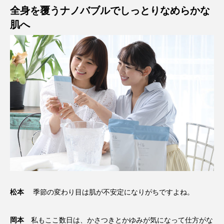
全身を覆うナノバブルでしっとりなめらかな
肌へ
松本
季節の変わり目は肌が不安定になりがちですよね。
岡本
私もここ数日は、かさつきとかゆみが気になって仕方がな