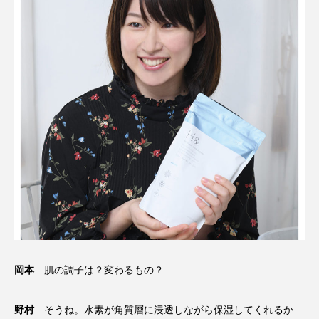
岡本
肌の調子は？変わるもの？
野村
そうね。水素が角質層に浸透しながら保湿してくれるか