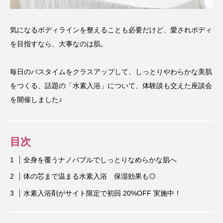
気になるボディラインを整えることも必要だけど、愛されボディ
を目指すなら、大事なのは肌。
毎日のバスタイムをクラスアップして、しっとりやわらかな美肌
をつくる、話題の「水素入浴」について、体験談も交えた座談会
を開催しました♪
目次
全身を覆うナノバブルでしっとりなめらかな肌へ
体の芯まで温まる水素入浴 保湿効果も◎
水素入浴剤がサイト限定で初回 20%OFF 実施中！