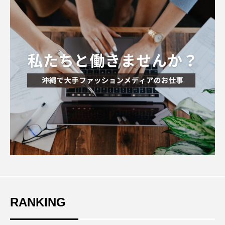
RANKING