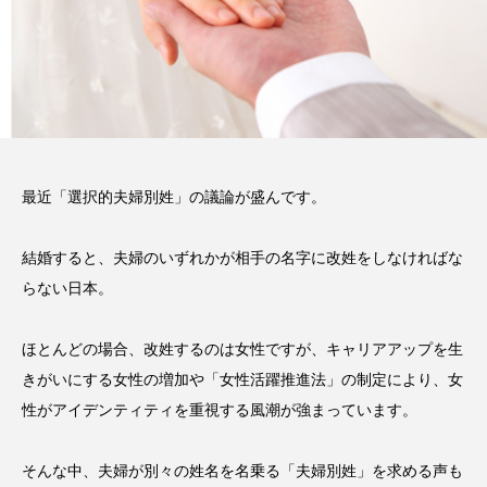
最近「選択的夫婦別姓」の議論が盛んです。
結婚すると、夫婦のいずれかが相手の名字に改姓をしなければな
らない日本。
ほとんどの場合、改姓するのは女性ですが、キャリアアップを生
きがいにする女性の増加や「女性活躍推進法」の制定により、女
性がアイデンティティを重視する風潮が強まっています。
そんな中、夫婦が別々の姓名を名乗る「夫婦別姓」を求める声も