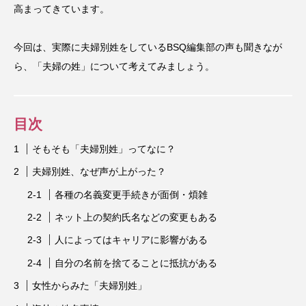
高まってきています。
今回は、実際に夫婦別姓をしているBSQ編集部の声も聞きなが
ら、「夫婦の姓」について考えてみましょう。
目次
そもそも「夫婦別姓」ってなに？
夫婦別姓、なぜ声が上がった？
各種の名義変更手続きが面倒・煩雑
ネット上の契約氏名などの変更もある
人によってはキャリアに影響がある
自分の名前を捨てることに抵抗がある
女性からみた「夫婦別姓」