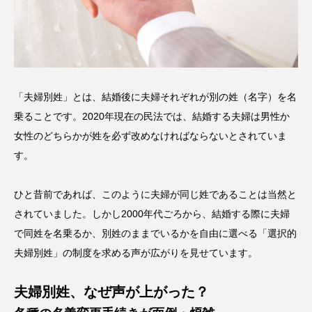
「夫婦別姓」とは、結婚後に夫婦それぞれが別の姓（名字）を名
乗ることです。2020年現在の民法では、結婚する夫婦は男性か
女性のどちらかが姓を必ず改めなければならないとされていま
す。
ひと昔前であれば、このように夫婦が同じ姓であることは当然と
されていました。しかし2000年代ごろから、結婚する際に夫婦
で同姓を名乗るか、別姓のままでいるかを自由に選べる「選択的
夫婦別姓」の制度を求める声が広がりを見せています。
夫婦別姓、なぜ声が上がった？