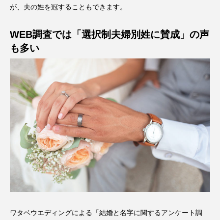
が、夫の姓を冠することもできます。
WEB調査では「選択制夫婦別姓に賛成」の声
も多い
ワタベウエディングによる「結婚と名字に関するアンケート調