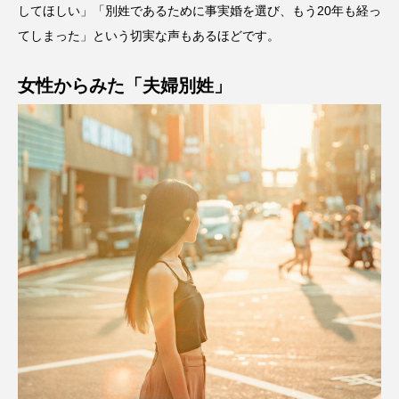
してほしい」「別姓であるために事実婚を選び、もう20年も経っ
てしまった」という切実な声もあるほどです。
女性からみた「夫婦別姓」