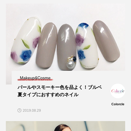
Makeup&Cosme
パールやスモーキー色を品よく！ブルベ
夏タイプにおすすめのネイル
Colorcle
2019.08.29