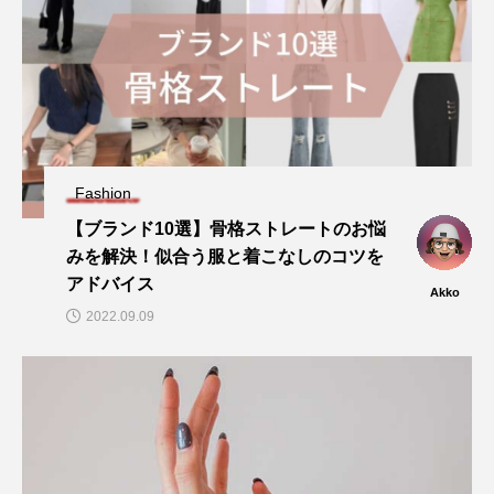
Fashion
【ブランド10選】骨格ストレートのお悩
みを解決！似合う服と着こなしのコツを
アドバイス
Akko
2022.09.09