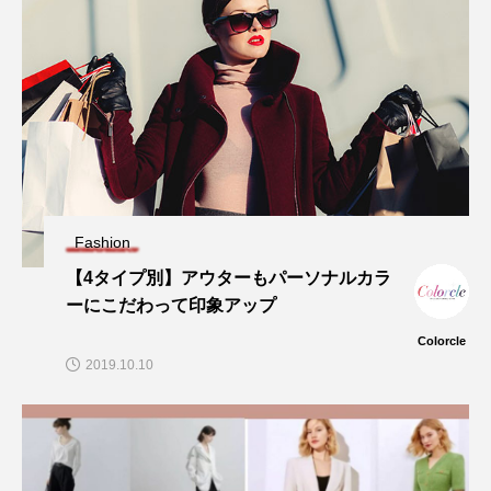
Fashion
【4タイプ別】アウターもパーソナルカラ
ーにこだわって印象アップ
Colorcle
2019.10.10