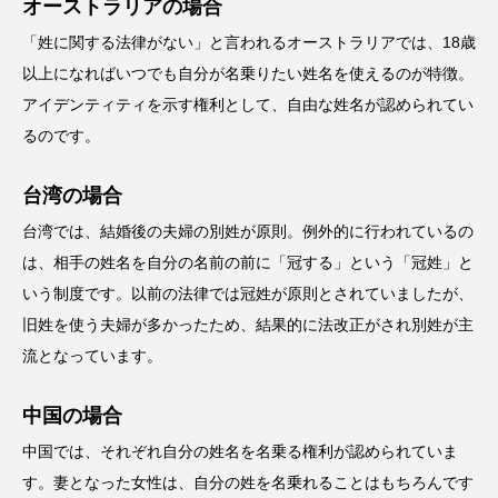
オーストラリアの場合
「姓に関する法律がない」と言われるオーストラリアでは、18歳
以上になればいつでも自分が名乗りたい姓名を使えるのが特徴。
アイデンティティを示す権利として、自由な姓名が認められてい
るのです。
台湾の場合
台湾では、結婚後の夫婦の別姓が原則。例外的に行われているの
は、相手の姓名を自分の名前の前に「冠する」という「冠姓」と
いう制度です。以前の法律では冠姓が原則とされていましたが、
旧姓を使う夫婦が多かったため、結果的に法改正がされ別姓が主
流となっています。
中国の場合
中国では、それぞれ自分の姓名を名乗る権利が認められていま
す。妻となった女性は、自分の姓を名乗れることはもちろんです