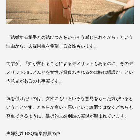
「結婚する相手との結びつきをいっそう感じられるから」という
理由から、夫婦同姓を希望する女性もいます。
ですが、「姓が変わることによるデメリットもあるのに、そのデ
メリットのほとんどを女性が背負わされるのは時代錯誤だ」とい
う意見があるのも事実です。
気を付けたいのは、女性にもいろいろな意見をもった方がいると
いうことです。どちらが良い・悪いという論調ではなくどちらも
尊重できるように、選択的夫婦別姓の実現が望まれています。
夫婦別姓 BSQ編集部員の声