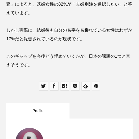
査」によると、既婚女性の82%が「夫婦別姓を選択したい」と答
えています。
しかし実際に、結婚後も自分の名字を名乗れている女性はわずか
17%だと報告されているのが現状です。
このギャップを今後どう埋めていくかが、日本の課題の1つと言
えそうです。
Profile