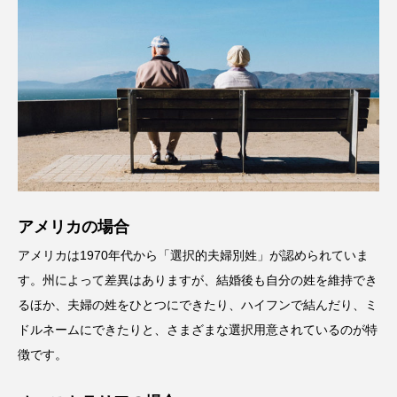
アメリカの場合
アメリカは1970年代から「選択的夫婦別姓」が認められていま
す。州によって差異はありますが、結婚後も自分の姓を維持でき
るほか、夫婦の姓をひとつにできたり、ハイフンで結んだり、ミ
ドルネームにできたりと、さまざまな選択用意されているのが特
徴です。