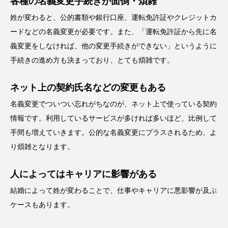
各種の名義変更手続きが面倒・煩雑
姓が変わると、公的書類や銀行口座、運転免許証やクレジットカ
ードなどの名義変更が必要です。また、「運転免許証から先に名
義変更をしなければ、他の変更手続きができない」というように
手続きの進め方も決まっており、とても煩雑です。
ネット上の契約氏名などの変更もある
名義変更でついつい忘れがちなのが、ネット上で使っている契約
情報です。利用しているサービスが多ければ多いほど、比例して
手間も増えていきます。公的な名義変更にプラスされるため、よ
り煩雑となります。
人によってはキャリアに影響がある
結婚によって姓が変わることで、仕事やキャリアに悪影響が及ぶ
ケースもあります。