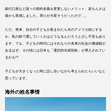
銀行口座など諸々の契約名義を変更しないメリット、楽ちんさは
後から実感しました。周りが大変そうだったので…。
ただ、将来、自分の子どもが産まれたら夫のアメリカ姓にする
か、私の姓で通していくかはどうなるんだろうと少し不安もあり
ます。でも、子どもの時代にはそれなりの未来の社会の価値観が
あるはず。その頃には日本も「選択的夫婦別姓」が導入されてい
るかも!?
子どもが大きくなった時に話し合いながら考えられたらいいなと
思っています。
海外の姓名事情