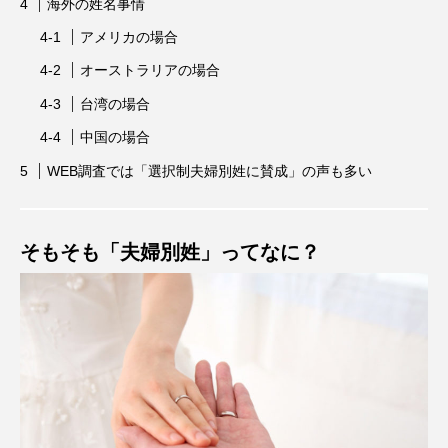
海外の姓名事情
アメリカの場合
オーストラリアの場合
台湾の場合
中国の場合
WEB調査では「選択制夫婦別姓に賛成」の声も多い
そもそも「夫婦別姓」ってなに？