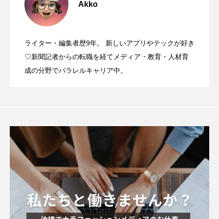
Akko
ライター・編集者歴9年。 新しいアプリやテックが好き
♡新聞記者からの転職を経てメディア・教育・人材育
成の分野でパラレルキャリア中。