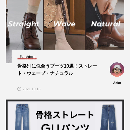
Fashion
骨格別に似合うブーツ10選！ストレー
ト・ウェーブ・ナチュラル
Akko
2021.10.18