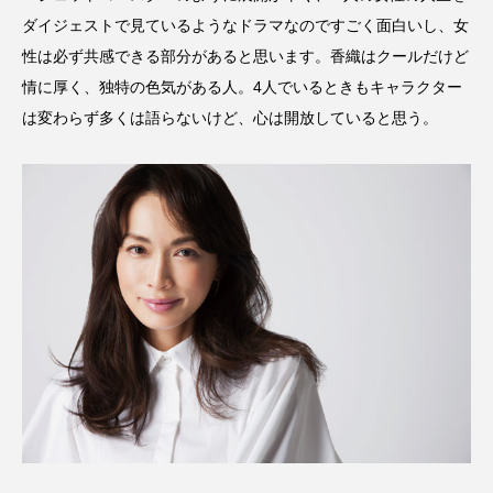
ダイジェストで見ているようなドラマなのですごく面白いし、女
性は必ず共感できる部分があると思います。香織はクールだけど
情に厚く、独特の色気がある人。4人でいるときもキャラクター
は変わらず多くは語らないけど、心は開放していると思う。