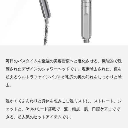
毎日のバスタイムを至福の美容習慣へと進化させる、機能的で洗
練されたデザインのシャワーヘッドです。塩素除去された、億を
超えるウルトラファインバブルが毛穴の奥の汚れをしっかりと除
去。
温かくてふんわりと身体を包みこむ温ミストに、ストレート、ジ
ェットと、3つのモード搭載で、髪、頭皮、肌、口腔ケアまでで
きる、超人気のヒットアイテムです。