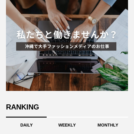
RANKING
DAILY
WEEKLY
MONTHLY