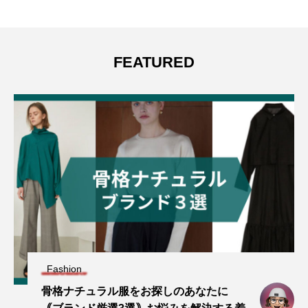
FEATURED
Fashion
骨格ナチュラル服をお探しのあなたに