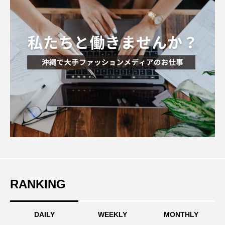
RANKING
DAILY
WEEKLY
MONTHLY