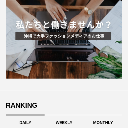
RANKING
DAILY
WEEKLY
MONTHLY