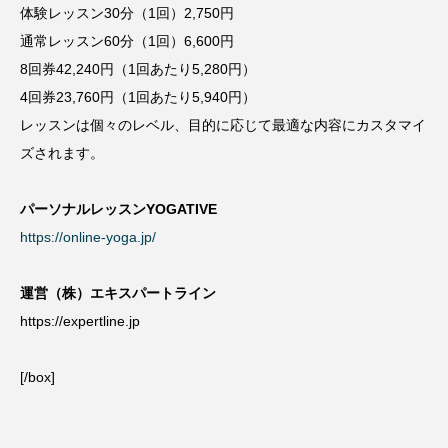
体験レッスン30分（1回）2,750円
通常レッスン60分（1回）6,600円
8回券42,240円（1回あたり5,280円）
4回券23,760円（1回あたり5,940円）
レッスンは個々のレベル、目的に応じて最適な内容にカスタマイ
ズされます。
パーソナルレッスンYOGATIVE
https://online-yoga.jp/
運営（株）エキスパートライン
https://expertline.jp
[/box]