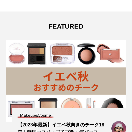
FEATURED
Makeup&Cosme
【2023年最新】イエベ秋向きのチーク18