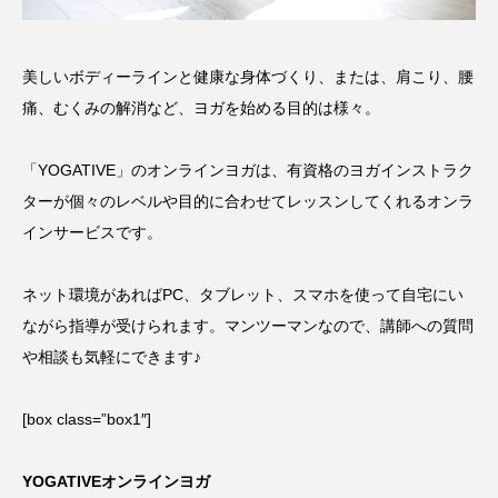
美しいボディーラインと健康な身体づくり、または、肩こり、腰
痛、むくみの解消など、ヨガを始める目的は様々。
「YOGATIVE」のオンラインヨガは、有資格のヨガインストラク
ターが個々のレベルや目的に合わせてレッスンしてくれるオンラ
インサービスです。
ネット環境があればPC、タブレット、スマホを使って自宅にい
ながら指導が受けられます。マンツーマンなので、講師への質問
や相談も気軽にできます♪
[box class=”box1″]
YOGATIVEオンラインヨガ