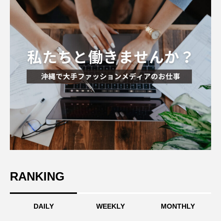
RANKING
DAILY
WEEKLY
MONTHLY