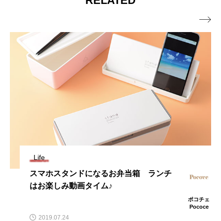
RELATED

Life
スマホスタンドになるお弁当箱 ランチ
はお楽しみ動画タイム♪
ポコチェ
Pococe
2019.07.24