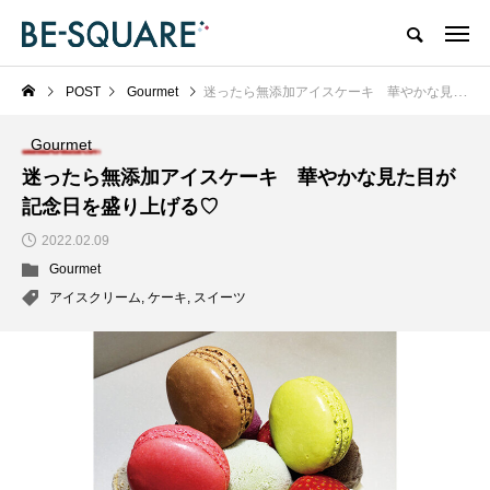
POST
Gourmet
迷ったら無添加アイスケーキ 華やかな見た目が記念日を盛り上げる♡
Gourmet
迷ったら無添加アイスケーキ 華やかな見た目が
記念日を盛り上げる♡
2022.02.09
Gourmet
アイスクリーム
,
ケーキ
,
スイーツ