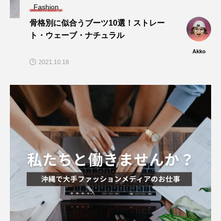
Fashion
骨格別に似合うブーツ10選！ストレー
ト・ウェーブ・ナチュラル
Akko
2021.10.18