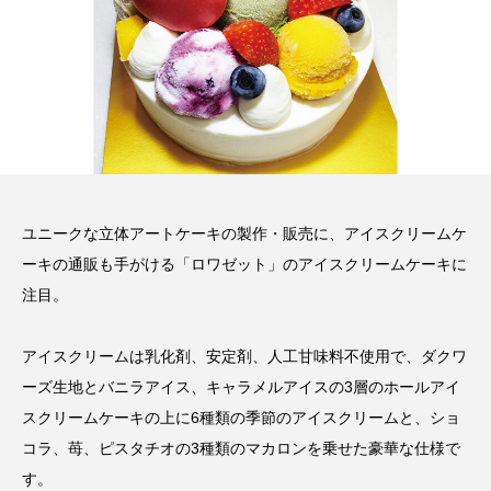
ユニークな立体アートケーキの製作・販売に、アイスクリームケ
ーキの通販も手がける「ロワゼット」のアイスクリームケーキに
注目。
アイスクリームは乳化剤、安定剤、人工甘味料不使用で、ダクワ
ーズ生地とバニラアイス、キャラメルアイスの3層のホールアイ
スクリームケーキの上に6種類の季節のアイスクリームと、ショ
コラ、苺、ピスタチオの3種類のマカロンを乗せた豪華な仕様で
す。