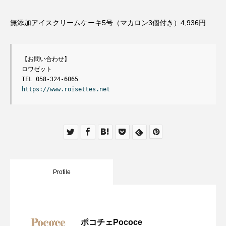
無添加アイスクリームケーキ5号（マカロン3個付き）4,936円
【お問い合わせ】
ロワゼット　
TEL 058-324-6065
https://www.roisettes.net
Profile
ポコチェPococe