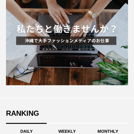
RANKING
DAILY
WEEKLY
MONTHLY