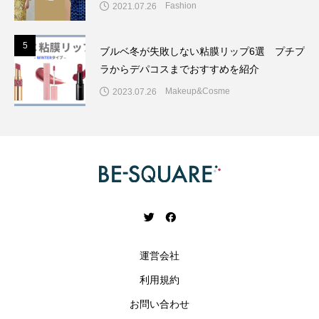
Fashion
2021.07.26
5
5
ブルベ冬が失敗しない粘膜リップ6選 プチプ
ラからデパコスまでおすすめを紹介
Makeup&Cosme
2023.07.26
運営会社
利用規約
お問い合わせ