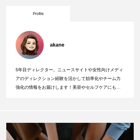
Profile
akane
5年目ディレクター。ニュースサイトや女性向けメディ
アのディレクション経験を活かして効率化やチーム力
強化の情報をお届けします！美容やセルフケアにも関
心あり。