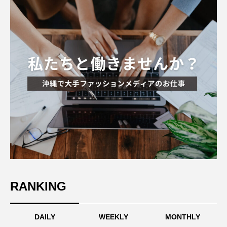
RANKING
DAILY
WEEKLY
MONTHLY