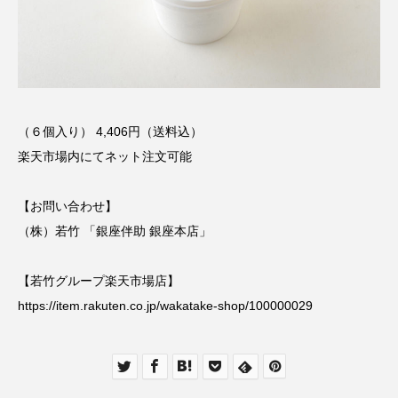
（６個入り） 4,406円（送料込）
楽天市場内にてネット注文可能
【お問い合わせ】
（株）若竹 「銀座伴助 銀座本店」
【若竹グループ楽天市場店】
https://item.rakuten.co.jp/wakatake-shop/100000029