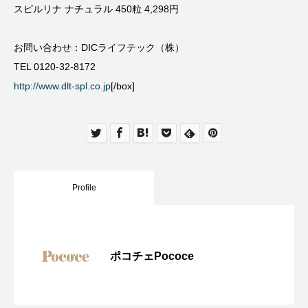
スピルリナ ナチュラル 450粒 4,298円
お問い合わせ：DICライフテック（株）
TEL 0120-32-8172
http://www.dlt-spl.co.jp
[/box]
Profile
ポコチェPococe