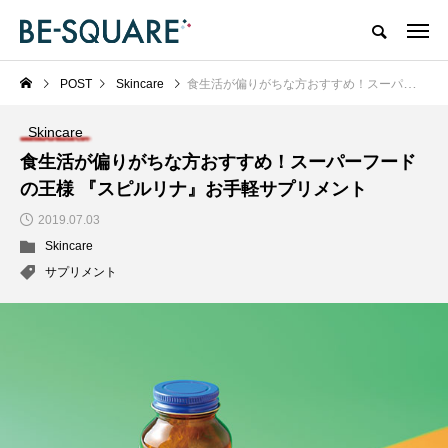
POST
Skincare
食生活が偏りがちな方おすすめ！スーパーフードの王様 『スピルリナ』お手軽サプリメント
Skincare
食生活が偏りがちな方おすすめ！スーパーフード
の王様 『スピルリナ』お手軽サプリメント
2019.07.03
Skincare
サプリメント