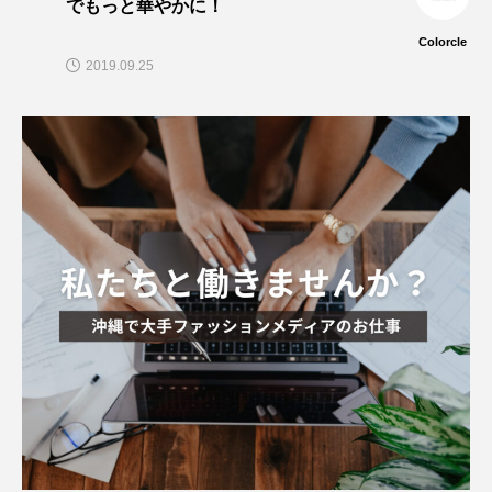
でもっと華やかに！
Colorcle
2019.09.25