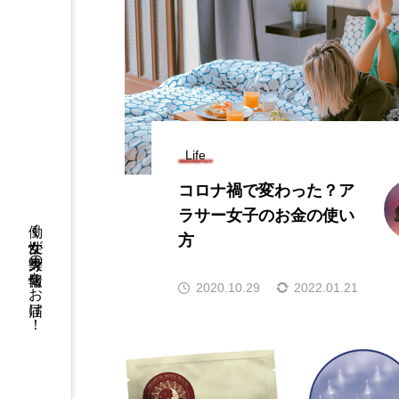
Life
コロナ禍で変わった？ア
ラサー女子のお金の使い
働く女性が等身大の情報をお届け！
方
2020.10.29
2022.01.21