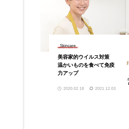
Skincare
美容家的ウイルス対策
温かいものを食べて免疫
力アップ
2020.02.18
2021.12.03