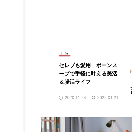
Life
セレブも愛用 ボーンス
ープで手軽に叶える美活
＆腸活ライフ
2020.11.24
2022.01.21