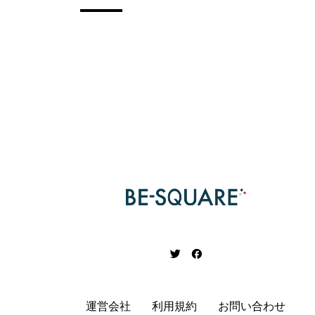
運営会社
利用規約
お問い合わせ