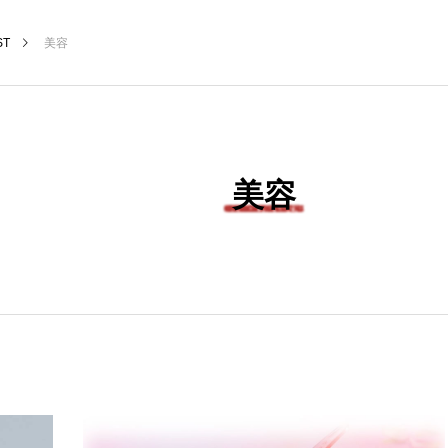
ST
美容
美容