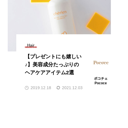
Hair
【プレゼントにも嬉しい
♪】美容成分たっぷりの
ヘアケアアイテム2選
ポコチェ
Pococe
2019.12.18
2021.12.03