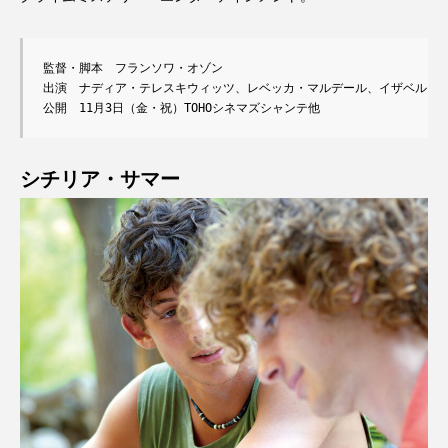
監督・脚本　フランソワ・オゾン

出演　ナディア・テレスキウィッツ、レベッカ・マルデール、イザベル・ユ
公開　11月3日（金・祝）TOHOシネマズシャンテ他
シチリア・サマー