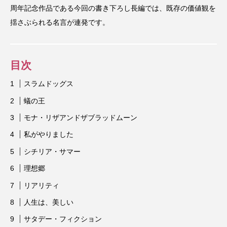
周年記念作品である今回の書き下ろし長編では、既存の価値観を
揺さぶられる名言が連発です。
目次
スラムドッグス
蟻の王
モナ・リザアンドザブラッドムーン
私がやりました
シチリア・サマー
理想郷
リアリティ
人生は、美しい
サタデー・フィクション