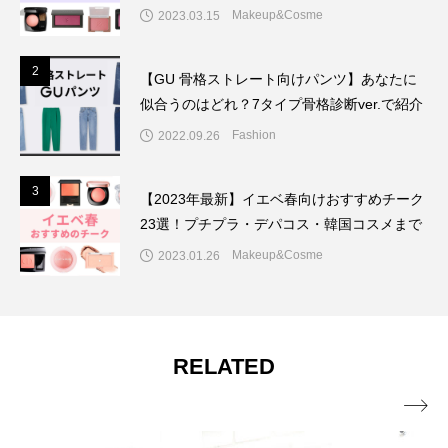
Makeup&Cosme
2023.03.15
2
2
【GU 骨格ストレート向けパンツ】あなたに
似合うのはどれ？7タイプ骨格診断ver.で紹介
Fashion
2022.09.26
3
3
【2023年最新】イエベ春向けおすすめチーク
23選！プチプラ・デパコス・韓国コスメまで
Makeup&Cosme
2023.01.26
RELATED
