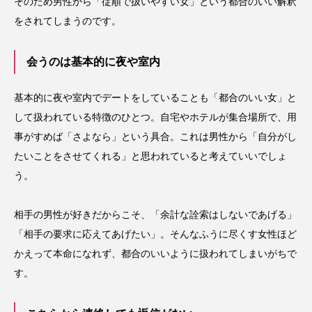
そのため男性から「従順で扱いやすい女」という都合のいい解釈
をされてしまうのです。
会うのは基本的に夜や室内
基本的に夜や室内でデートをしていることも「都合のいい女」と
して扱われている特徴のひとつ。自宅やホテルが集合場所で、用
事がすめば「さよなら」という具合。これは男性から「自分がし
たいことをさせてくれる」と思われていると考えていいでしょ
う。
相手の男性が好きだからこそ、「余計な詮索はしないであげる」
「相手の要求に応えてあげたい」。そんなふうに尽くす女性ほど
かえって本命になれず、都合のいいように扱われてしまいがちで
す。