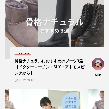
Fashion
骨格ナチュラルにおすすめのブーツ3選
【ドクターマーチン・SLY・アトモスピ
ンクから】
Akko
2022.09.16