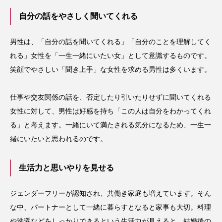
自分の話をやさしく聞いてくれる
男性は、「自分の話を聞いてくれる」「自分のことを理解してく
れる」女性を「一生一緒にいたい女」として意識するものです。
笑顔でやさしい「聞き上手」な女性を求める男性は多くいます。
仕事や交友関係の話を、否定したり引いたりせずに聞いてくれる
女性に対して、男性は好感を持ち「この人は自分をわかってくれ
る」と考えます。一緒にいて満たされる気分になるため、一生一
緒にいたいと思われるのです。
生活力と思いやりを見せる
ジェンダーフリーが認知され、共働き家庭も増えています。そん
な中、パートナーとして一緒に暮らすとなると家事も大切。料理
や洗濯などをしっかりできるという生活力が見えると、結婚後の