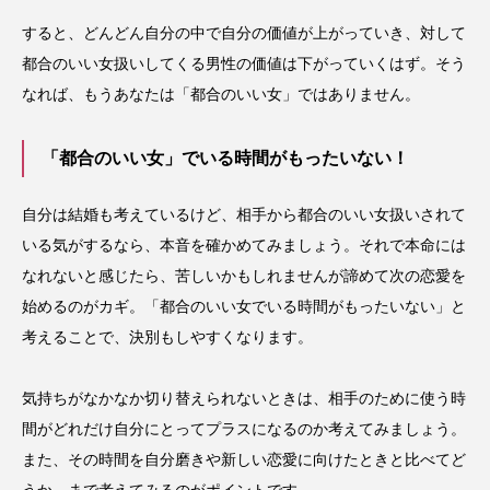
すると、どんどん自分の中で自分の価値が上がっていき、対して
都合のいい女扱いしてくる男性の価値は下がっていくはず。そう
なれば、もうあなたは「都合のいい女」ではありません。
「都合のいい女」でいる時間がもったいない！
自分は結婚も考えているけど、相手から都合のいい女扱いされて
いる気がするなら、本音を確かめてみましょう。それで本命には
なれないと感じたら、苦しいかもしれませんが諦めて次の恋愛を
始めるのがカギ。「都合のいい女でいる時間がもったいない」と
考えることで、決別もしやすくなります。
気持ちがなかなか切り替えられないときは、相手のために使う時
間がどれだけ自分にとってプラスになるのか考えてみましょう。
また、その時間を自分磨きや新しい恋愛に向けたときと比べてど
うか、まで考えてみるのがポイントです。