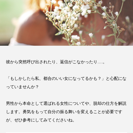
彼から突然呼び出されたり、返信がこなかったり….。
「もしかしたら私、都合のいい女になってるかも？」と心配にな
っていませんか？
男性から本命として選ばれる女性についてや、脱却の仕方を解説
します。勇気をもって自分の振る舞いを変えることが必要です
が、ぜひ参考にしてみてくださいね。