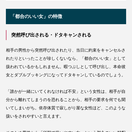
「都合のいい女」の特徴
突然呼び出される・ドタキャンされる
相手の男性から突然呼び出されたり、当日に約束をキャンセルさ
れたりといったことが珍しくないなら、「都合のいい女」として
扱われているかもしれません。暇つぶしとして呼び出し、本命彼
女とダブルブッキングになってドタキャンしているのでしょう。
「誰かが一緒にいてくれなければ不安」という女性は、相手が自
分から離れてしまうのを恐れることから、相手の要求を何でも聞
いてしまいがち。依存体質で寂しがり屋な女性ほど、このような
扱いをされやすいと言えます。