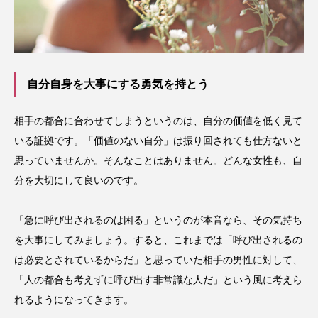
自分自身を大事にする勇気を持とう
相手の都合に合わせてしまうというのは、自分の価値を低く見て
いる証拠です。「価値のない自分」は振り回されても仕方ないと
思っていませんか。そんなことはありません。どんな女性も、自
分を大切にして良いのです。
「急に呼び出されるのは困る」というのが本音なら、その気持ち
を大事にしてみましょう。すると、これまでは「呼び出されるの
は必要とされているからだ」と思っていた相手の男性に対して、
「人の都合も考えずに呼び出す非常識な人だ」という風に考えら
れるようになってきます。