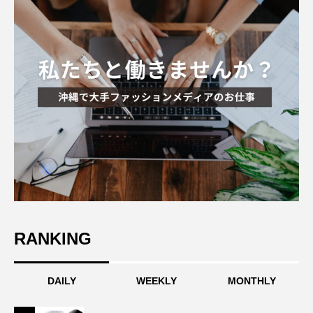
RANKING
DAILY
WEEKLY
MONTHLY