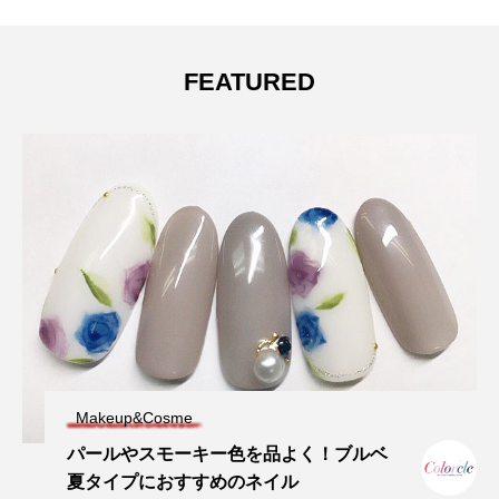
FEATURED
Makeup&Cosme
パールやスモーキー色を品よく！ブルベ
夏タイプにおすすめのネイル