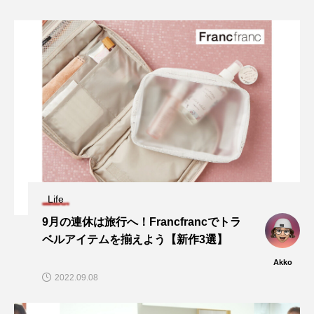
Life
9月の連休は旅行へ！Francfrancでトラ
ベルアイテムを揃えよう【新作3選】
Akko
2022.09.08