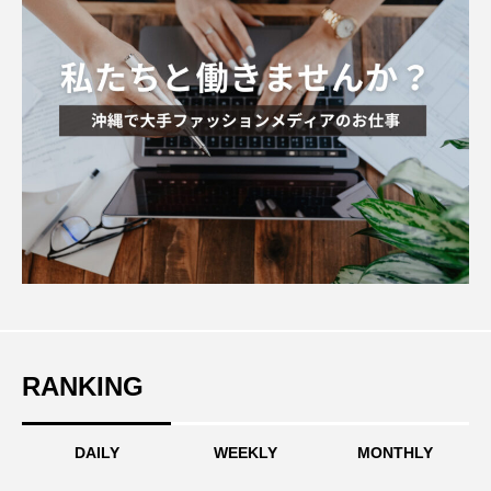
RANKING
DAILY
WEEKLY
MONTHLY