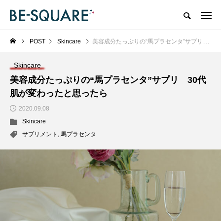
POST
Skincare
美容成分たっぷりの“馬プラセンタ”サプリ 30代肌が変わったと思ったら
Skincare
美容成分たっぷりの“馬プラセンタ”サプリ 30代
肌が変わったと思ったら
2020.09.08
Skincare
サプリメント
,
馬プラセンタ