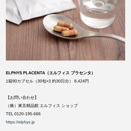
ELPHYS PLACENTA（エルフィス プラセンタ）
1箱90カプセル（30包×3 約30日分） 8,424円
【お問い合わせ】
（株）東京精品館 エルフィス ショップ
TEL 0120-195-666
https://elphys.jp