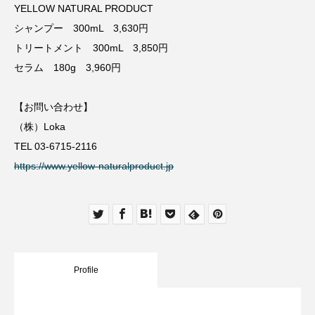
YELLOW NATURAL PRODUCT
シャンプー 300mL 3,630円
トリートメント 300mL 3,850円
セラム 180g 3,960円
【お問い合わせ】
（株）Loka
TEL 03-6715-2116
https://www.yellow-naturalproduct.jp
Profile