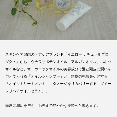
スキンケア発想のヘアケアブランド「イエロー ナチュラルプロ
ダクト」から、ウチワサボテンオイル、アルガンオイル、ホホバ
オイルなど、オーガニックオイルの美容成分で髪と頭皮に潤いを
与えてくれる「オイルシャンプー」と、頭皮の乾燥をケアする
「オイルトリートメント」、ダメージをリカバリーする「ダメー
ジリペアオイルセラム」。
頭皮に潤いを与え、毛先まで艶やかな美髪へと導きます。