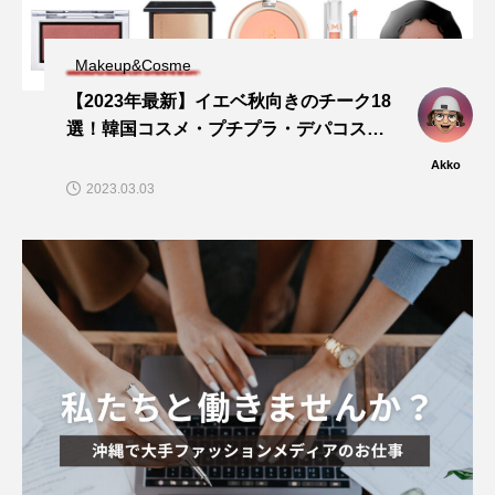
Makeup&Cosme
【2023年最新】イエベ秋向きのチーク18
選！韓国コスメ・プチプラ・デパコス…
Akko
2023.03.03