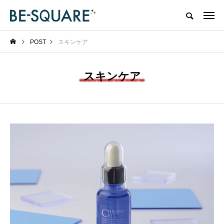
POST
スキンケア
スキンケア