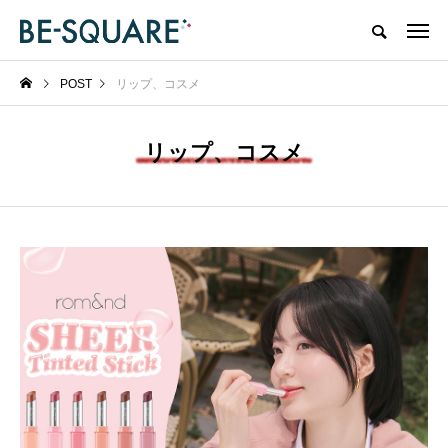
POST
リップ、コスメ
リップ、コスメ